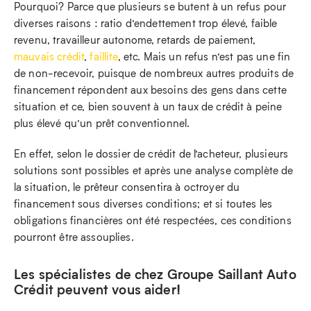
Pourquoi? Parce que plusieurs se butent à un refus pour
diverses raisons : ratio d’endettement trop élevé, faible
revenu, travailleur autonome, retards de paiement,
mauvais crédit
,
faillite
, etc. Mais un refus n’est pas une fin
de non-recevoir, puisque de nombreux autres produits de
financement répondent aux besoins des gens dans cette
situation et ce, bien souvent à un taux de crédit à peine
plus élevé qu’un prêt conventionnel.
En effet, selon le dossier de crédit de l’acheteur, plusieurs
solutions sont possibles et après une analyse complète de
la situation, le prêteur consentira à octroyer du
financement sous diverses conditions; et si toutes les
obligations financières ont été respectées, ces conditions
pourront être assouplies.
Les spécialistes de chez Groupe Saillant Auto
Crédit peuvent vous aider!