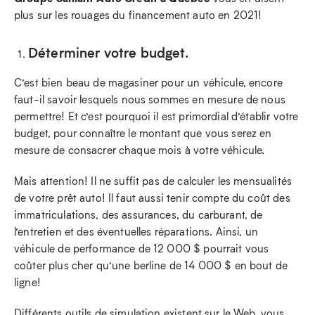
plus sur les rouages du financement auto en 2021!
Déterminer votre budget.
C’est bien beau de magasiner pour un véhicule, encore
faut-il savoir lesquels nous sommes en mesure de nous
permettre! Et c’est pourquoi il est primordial d’établir votre
budget, pour connaître le montant que vous serez en
mesure de consacrer chaque mois à votre véhicule.
Mais attention! Il ne suffit pas de calculer les mensualités
de votre prêt auto! Il faut aussi tenir compte du coût des
immatriculations, des assurances, du carburant, de
l’entretien et des éventuelles réparations. Ainsi, un
véhicule de performance de 12 000 $ pourrait vous
coûter plus cher qu’une berline de 14 000 $ en bout de
ligne!
Différents outils de simulation existent sur le Web, vous