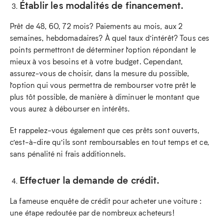
Établir les modalités de financement.
Prêt de 48, 60, 72 mois? Paiements au mois, aux 2
semaines, hebdomadaires? À quel taux d’intérêt? Tous ces
points permettront de déterminer l’option répondant le
mieux à vos besoins et à votre budget. Cependant,
assurez-vous de choisir, dans la mesure du possible,
l’option qui vous permettra de rembourser votre prêt le
plus tôt possible, de manière à diminuer le montant que
vous aurez à débourser en intérêts.
Et rappelez-vous également que ces prêts sont ouverts,
c’est-à-dire qu’ils sont remboursables en tout temps et ce,
sans pénalité ni frais additionnels.
Effectuer la demande de crédit.
La fameuse enquête de crédit pour acheter une voiture :
une étape redoutée par de nombreux acheteurs!