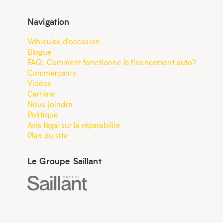
Navigation
Véhicules d’occasion
Blogue
FAQ: Comment fonctionne le financement auto?
Commerçants
Vidéos
Carrière
Nous joindre
Politique
Avis légal sur la réparabilité
Plan du site
Le Groupe Saillant