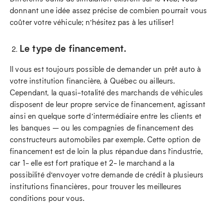
donnant une idée assez précise de combien pourrait vous
coûter votre véhicule; n’hésitez pas à les utiliser!
Le type de financement.
Il vous est toujours possible de demander un prêt auto à
votre institution financière, à Québec ou ailleurs.
Cependant, la quasi-totalité des marchands de véhicules
disposent de leur propre service de financement, agissant
ainsi en quelque sorte d’intermédiaire entre les clients et
les banques – ou les compagnies de financement des
constructeurs automobiles par exemple. Cette option de
financement est de loin la plus répandue dans l’industrie,
car 1- elle est fort pratique et 2- le marchand a la
possibilité d’envoyer votre demande de crédit à plusieurs
institutions financières, pour trouver les meilleures
conditions pour vous.