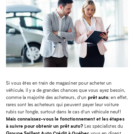
Si vous êtes en train de magasiner pour acheter un
véhicule, il y a de grandes chances que vous ayez besoin,
prêt auto
comme la majorité des acheteurs, d’un
; en effet,
rares sont les acheteurs qui peuvent payer leur voiture
rubis sur l’ongle, surtout dans le cas d’un véhicule neuf!
Mais connaissez-vous le fonctionnement et les étapes
à suivre pour obtenir un prêt auto?
Les spécialistes du
Groupe Saillant Auto Crédit à Québec
vous en disent