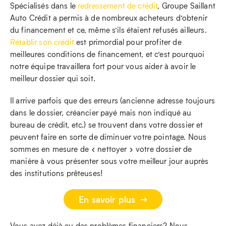
Spécialisés dans le
redressement de crédit
, Groupe Saillant
Auto Crédit a permis à de nombreux acheteurs d’obtenir
du financement et ce, même s’ils étaient refusés ailleurs.
Rétablir son crédit
est primordial pour profiter de
meilleures conditions de financement, et c’est pourquoi
notre équipe travaillera fort pour vous aider à avoir le
meilleur dossier qui soit.
Il arrive parfois que des erreurs (ancienne adresse toujours
dans le dossier, créancier payé mais non indiqué au
bureau de crédit, etc.) se trouvent dans votre dossier et
peuvent faire en sorte de diminuer votre pointage. Nous
sommes en mesure de « nettoyer » votre dossier de
manière à vous présenter sous votre meilleur jour auprès
des institutions prêteuses!
En savoir plus
Vous avez déjà eu des problèmes financiers? Nous