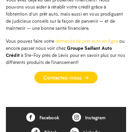
pouvons vous aider à rétablir votre crédit grâce à
l’obtention d’un prêt auto, mais aussi en vous prodiguant
de judicieux conseils sur la façon de parvenir – et de
maintenir – une bonne santé financière.
Vous pouvez faire votre
demande de prêt auto en ligne
ou
Groupe Saillant Auto
encore passer nous voir chez
Crédit
à Ste-Foy près de Lévis pour en savoir plus sur nos
différents produits de financement!
Contactez-nous
Facebook
Instagram