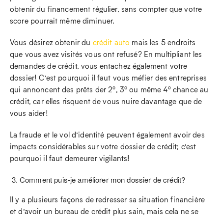
obtenir du financement régulier, sans compter que votre
score pourrait même diminuer.
Vous désirez obtenir du
crédit auto
mais les 5 endroits
que vous avez visités vous ont refusé? En multipliant les
demandes de crédit, vous entachez également votre
dossier! C’est pourquoi il faut vous méfier des entreprises
e
e
e
qui annoncent des prêts der 2
, 3
ou même 4
chance au
crédit, car elles risquent de vous nuire davantage que de
vous aider!
La fraude et le vol d’identité peuvent également avoir des
impacts considérables sur votre dossier de crédit; c’est
pourquoi il faut demeurer vigilants!
Comment puis-je améliorer mon dossier de crédit?
Il y a plusieurs façons de redresser sa situation financière
et d’avoir un bureau de crédit plus sain, mais cela ne se