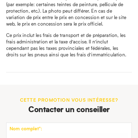
(par exemple: certaines teintes de peinture, pellicule de
protection, etc.). La photo peut différer. En cas de
variation de prix entre le prix en concession et sur le site
web, le prix en concession sera le prix officiel.
Ce prix inclut les frais de transport et de préparation, les
frais administration et la taxe d’accise. Il n’inclut
cependant pas les taxes provinciales et fédérales, les
droits sur les pneus ainsi que les frais d’immatriculation.
CETTE PROMOTION VOUS INTÉRESSE?
Contacter un conseiller
Nom complet*: