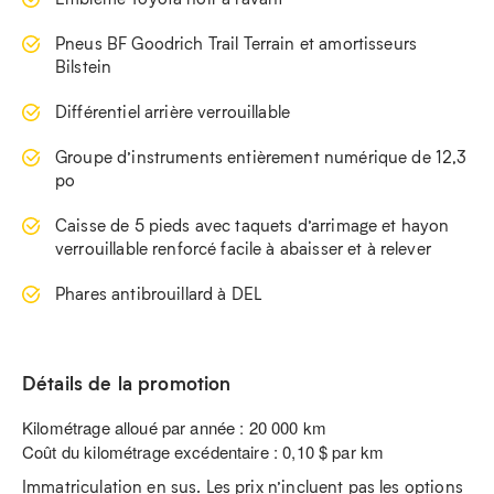
Pneus BF Goodrich Trail Terrain et amortisseurs
Bilstein
Différentiel arrière verrouillable
Groupe d’instruments entièrement numérique de 12,3
po
Caisse de 5 pieds avec taquets d’arrimage et hayon
verrouillable renforcé facile à abaisser et à relever
Phares antibrouillard à DEL
Détails de la promotion
Kilométrage alloué par année : 20 000 km
Coût du kilométrage excédentaire : 0,10 $ par km
Immatriculation en sus. Les prix n’incluent pas les options