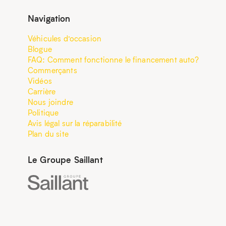
Navigation
Véhicules d’occasion
Blogue
FAQ: Comment fonctionne le financement auto?
Commerçants
Vidéos
Carrière
Nous joindre
Politique
Avis légal sur la réparabilité
Plan du site
Le Groupe Saillant