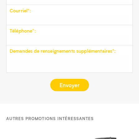
Courriel*:
Téléphone*:
Demandes de renseignements supplémentaires*:
AUTRES PROMOTIONS INTÉRESSANTES