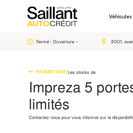
Véhicules
Fermé : Ouverture
-
3001, ave
PROMOTIONS
Les stocks de
Impreza 5 porte
limités
Contactez-nous pour vous informer sur la disponibilit