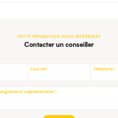
CETTE PROMOTION VOUS INTÉRESSE?
Contacter un conseiller
Courriel*:
Téléphone*:
eignements supplémentaires*: