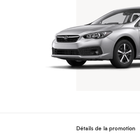
Détails de la promotion