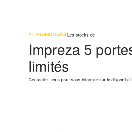
PROMOTIONS
Les stocks de
Impreza 5 porte
limités
Contactez-nous pour vous informer sur la disponibilit