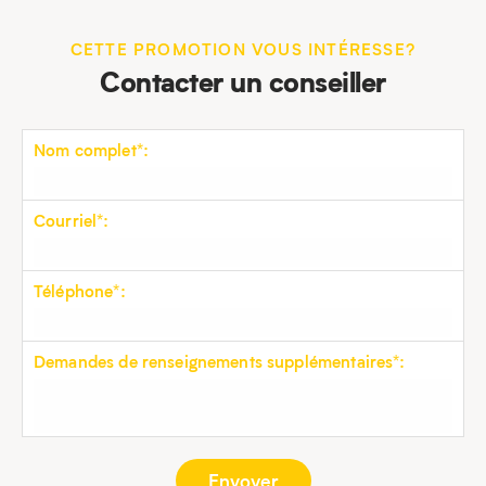
CETTE PROMOTION VOUS INTÉRESSE?
Contacter un conseiller
Nom complet*:
Courriel*:
Téléphone*:
Demandes de renseignements supplémentaires*: