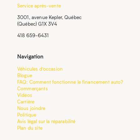
Service après-vente
3001, avenue Kepler, Québec
(Québec) G1X 3V4
418 659-6431
Navigation
Véhicules d’occasion
Blogue
FAQ: Comment fonctionne le financement auto?
Commerçants
Vidéos
Carrière
Nous joindre
Politique
Avis légal sur la réparabilité
Plan du site