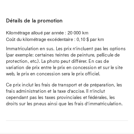
Détails de la promotion
Kilométrage alloué par année : 20 000 km
Coût du kilométrage excédentaire : 0,10 $ par km
Immatriculation en sus. Les prix n’incluent pas les options
(par exemple: certaines teintes de peinture, pellicule de
protection, etc.). La photo peut différer. En cas de
variation de prix entre le prix en concession et sur le site
web, le prix en concession sera le prix officiel.
Ce prix inclut les frais de transport et de préparation, les
frais administration et la taxe d’accise. Il n’inclut
cependant pas les taxes provinciales et fédérales, les
droits sur les pneus ainsi que les frais d’immatriculation.