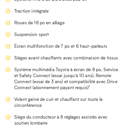
Traction intégrale
Roues de 18 po en alliage
Suspension sport
Écran multifonction de 7 po et 6 haut-parleurs
Sièges avant chauffants avec combinaison de tissus
Système multimédia Toyota à écran de 8 po, Service
et Safety Connect (essai jusqu’à 10 ans), Remote
Connect (essai de 3 ans) et compatibilité avec Drive
1
Connect (abonnement payant requis)
Volant gainé de cuir et chauffant sur toute la
circonférence
Siège du conducteur à 8 réglages assistés avec
soutien lombaire