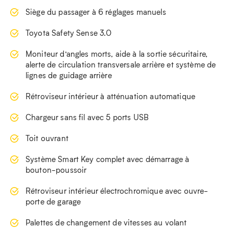
Siège du passager à 6 réglages manuels
Toyota Safety Sense 3.0
Moniteur d’angles morts, aide à la sortie sécuritaire,
alerte de circulation transversale arrière et système de
lignes de guidage arrière
Rétroviseur intérieur à atténuation automatique
Chargeur sans fil avec 5 ports USB
Toit ouvrant
Système Smart Key complet avec démarrage à
bouton-poussoir
Rétroviseur intérieur électrochromique avec ouvre-
porte de garage
Palettes de changement de vitesses au volant