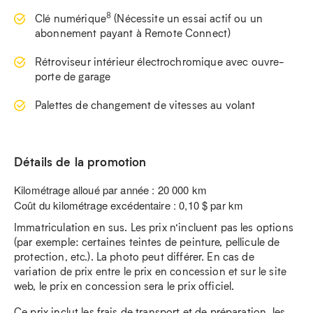
8
Clé numérique
(Nécessite un essai actif ou un
abonnement payant à Remote Connect)
Rétroviseur intérieur électrochromique avec ouvre-
porte de garage
Palettes de changement de vitesses au volant
Détails de la promotion
Kilométrage alloué par année : 20 000 km
Coût du kilométrage excédentaire : 0,10 $ par km
Immatriculation en sus. Les prix n’incluent pas les options
(par exemple: certaines teintes de peinture, pellicule de
protection, etc.). La photo peut différer. En cas de
variation de prix entre le prix en concession et sur le site
web, le prix en concession sera le prix officiel.
Ce prix inclut les frais de transport et de préparation, les