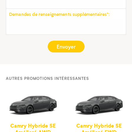
Demandes de renseignements supplémentaires*:
AUTRES PROMOTIONS INTÉRESSANTES
Camry Hybride SE
Camry Hybride SE