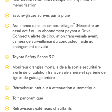
mémorisation
Essuie-glaces activés par la pluie
7
Assistance dans les embouteillages
(Nécessite un
essai actif ou un abonnement payant à Drive
Connect), alerte de circulation transversale avant,
caméra de surveillance du conducteur, aide au
changement de voie
Toyota Safety Sense 3.0
Moniteur d’angles morts, aide à la sortie sécuritaire,
alerte de circulation transversale arrière et système de
lignes de guidage arrière
Rétroviseur intérieur à atténuation automatique
Toit panoramique
Rétroviseurs extérieurs chauffants