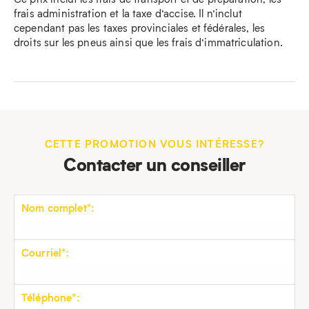
frais administration et la taxe d’accise. Il n’inclut
cependant pas les taxes provinciales et fédérales, les
droits sur les pneus ainsi que les frais d’immatriculation.
CETTE PROMOTION VOUS INTÉRESSE?
Contacter un conseiller
Nom complet*:
Courriel*:
Téléphone*: