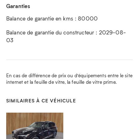
Garanties
Balance de garantie en kms : 80000
Balance de garantie du constructeur : 2029-08-
03
En cas de différence de prix ou d’équipements entre le site
internet et la feuille de vitre, la feuille de vitre prime.
SIMILAIRES À CE VÉHICULE