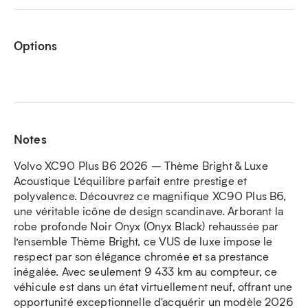
Options
Notes
Volvo XC90 Plus B6 2026 – Thème Bright & Luxe
Acoustique L’équilibre parfait entre prestige et
polyvalence. Découvrez ce magnifique XC90 Plus B6,
une véritable icône de design scandinave. Arborant la
robe profonde Noir Onyx (Onyx Black) rehaussée par
l’ensemble Thème Bright, ce VUS de luxe impose le
respect par son élégance chromée et sa prestance
inégalée. Avec seulement 9 433 km au compteur, ce
véhicule est dans un état virtuellement neuf, offrant une
opportunité exceptionnelle d'acquérir un modèle 2026