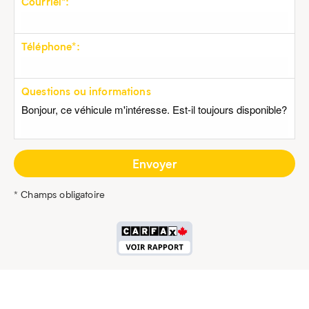
Courriel*:
Téléphone*:
Questions ou informations
* Champs obligatoire