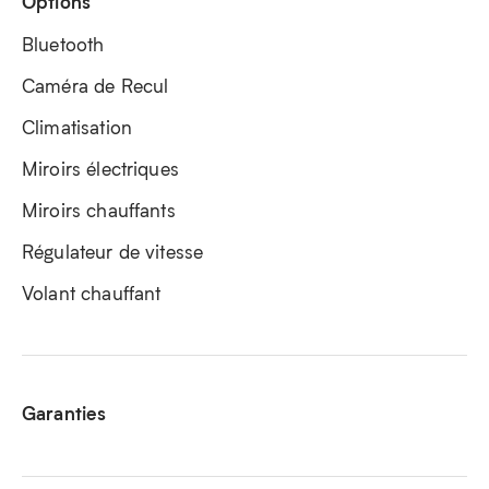
Options
Bluetooth
Caméra de Recul
Climatisation
Miroirs électriques
Miroirs chauffants
Régulateur de vitesse
Volant chauffant
Garanties