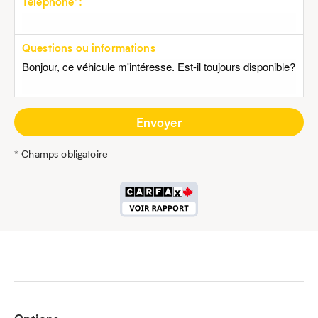
Téléphone*:
Questions ou informations
* Champs obligatoire