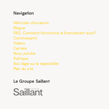
Navigation
Véhicules d’occasion
Blogue
FAQ: Comment fonctionne le financement auto?
Commerçants
Vidéos
Carrière
Nous joindre
Politique
Avis légal sur la réparabilité
Plan du site
Le Groupe Saillant