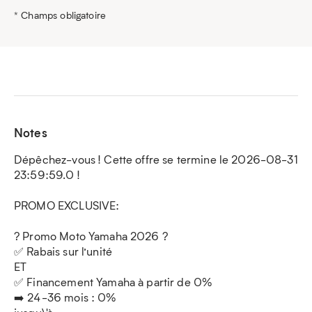
* Champs obligatoire
Notes
Dépêchez-vous ! Cette offre se termine le 2026-08-31
23:59:59.0 !
PROMO EXCLUSIVE:
? Promo Moto Yamaha 2026 ?
✅ Rabais sur l’unité
ET
✅ Financement Yamaha à partir de 0%
➡️ 24-36 mois : 0%