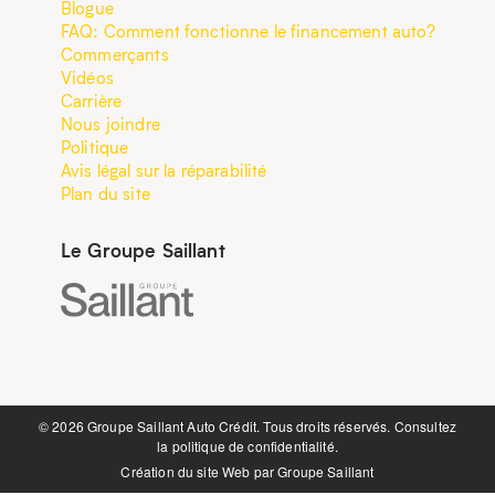
Blogue
FAQ: Comment fonctionne le financement auto?
Commerçants
Vidéos
Carrière
Nous joindre
Politique
Avis légal sur la réparabilité
Plan du site
Le Groupe Saillant
©️ 2026 Groupe Saillant Auto Crédit. Tous droits réservés. Consultez
la
politique de confidentialité.
Création du site Web par
Groupe Saillant