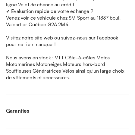
ligne 2e et 3e chance au crédit
✔ Évaluation rapide de votre échange ?
Venez voir ce véhicule chez SM Sport au 11337 boul.
Valcartier Québec G2A 2M4.
Visitez notre site web ou suivez-nous sur Facebook
pour ne rien manquer!
Nous avons en stock : VTT Côte-à-côtes Motos
Motomarines Motoneiges Moteurs hors-bord
Souffleuses Génératrices Vélos ainsi qu’un large choix
de vêtements et accessoires.
Garanties