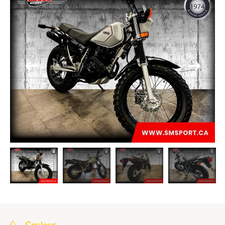
Couleur