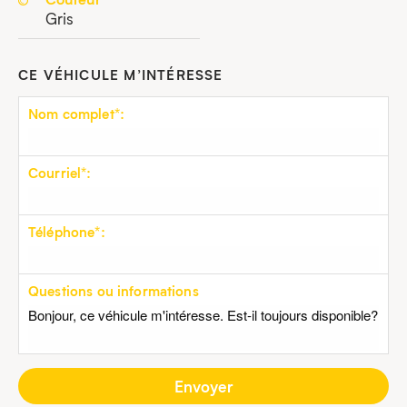
Gris
CE VÉHICULE M’INTÉRESSE
Nom complet*:
Courriel*:
Téléphone*:
Questions ou informations