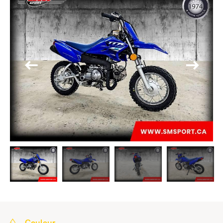
Couleur