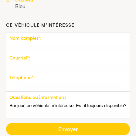
Bleu
CE VÉHICULE M’INTÉRESSE
Nom complet*:
Courriel*:
Téléphone*:
Questions ou informations