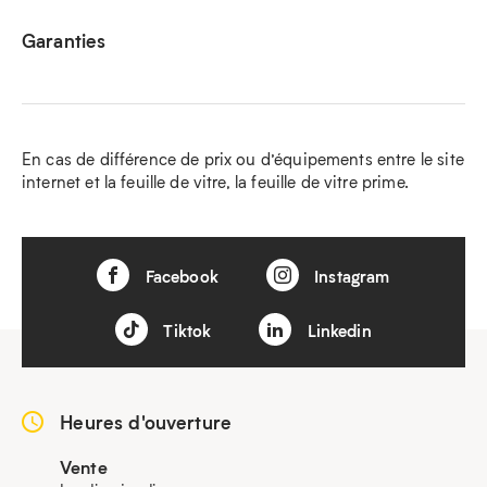
Garanties
En cas de différence de prix ou d’équipements entre le site
internet et la feuille de vitre, la feuille de vitre prime.
Facebook
Instagram
Tiktok
Linkedin
Heures d'ouverture
Vente