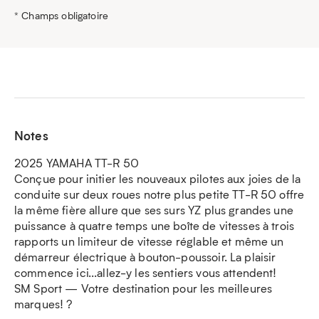
* Champs obligatoire
Notes
2025 YAMAHA TT-R 50
Conçue pour initier les nouveaux pilotes aux joies de la
conduite sur deux roues notre plus petite TT-R 50 offre
la même fière allure que ses surs YZ plus grandes une
puissance à quatre temps une boîte de vitesses à trois
rapports un limiteur de vitesse réglable et même un
démarreur électrique à bouton-poussoir. La plaisir
commence ici...allez-y les sentiers vous attendent!
SM Sport — Votre destination pour les meilleures
marques! ?