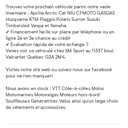
Trouvez votre prochain véhicule parmi notre vaste
inventaire : Aprilia Arctic Cat NIU CFMOTO GASGAS
Husqvarna KTM Piaggio Polaris Surron Suzuki
Timbersled Vespa et Yamaha.
✔ Financement facile sur place par téléphone ou en
ligne 2e et 3e chance au crédit
✔ Évaluation rapide de votre échange ?
Venez voir ce véhicule chez SM Sport au 11337 boul.
Valcartier Québec G2A 2M4.
Visitez notre site web ou suivez-nous sur Facebook
pour ne rien manquer!
Nous avons en stock : VTT Côte-à-côtes Motos
Motomarines Motoneiges Moteurs hors-bord
Souffleuses Génératrices Vélos ainsi qu’un large choix
de vêtements et accessoires.