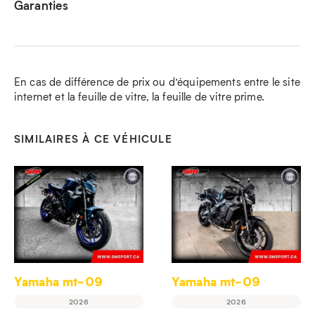
Garanties
En cas de différence de prix ou d’équipements entre le site
internet et la feuille de vitre, la feuille de vitre prime.
SIMILAIRES À CE VÉHICULE
Yamaha mt-09
Yamaha mt-09
2026
2026