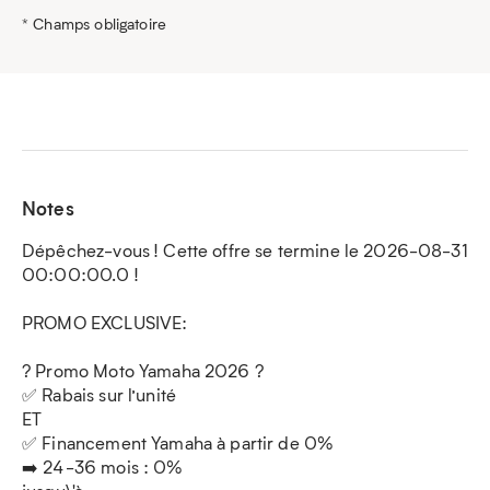
* Champs obligatoire
Notes
Dépêchez-vous ! Cette offre se termine le 2026-08-31
00:00:00.0 !
PROMO EXCLUSIVE:
? Promo Moto Yamaha 2026 ?
✅ Rabais sur l’unité
ET
✅ Financement Yamaha à partir de 0%
➡️ 24-36 mois : 0%