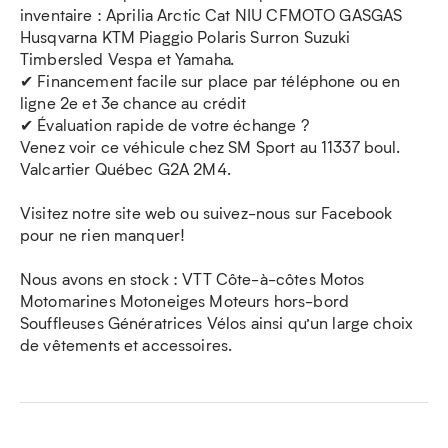
inventaire : Aprilia Arctic Cat NIU CFMOTO GASGAS
Husqvarna KTM Piaggio Polaris Surron Suzuki
Timbersled Vespa et Yamaha.
✔ Financement facile sur place par téléphone ou en
ligne 2e et 3e chance au crédit
✔ Évaluation rapide de votre échange ?
Venez voir ce véhicule chez SM Sport au 11337 boul.
Valcartier Québec G2A 2M4.
Visitez notre site web ou suivez-nous sur Facebook
pour ne rien manquer!
Nous avons en stock : VTT Côte-à-côtes Motos
Motomarines Motoneiges Moteurs hors-bord
Souffleuses Génératrices Vélos ainsi qu’un large choix
de vêtements et accessoires.