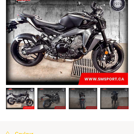
Couleur