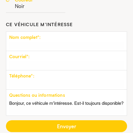
Noir
CE VÉHICULE M’INTÉRESSE
Nom complet*:
Courriel*:
Téléphone*:
Questions ou informations