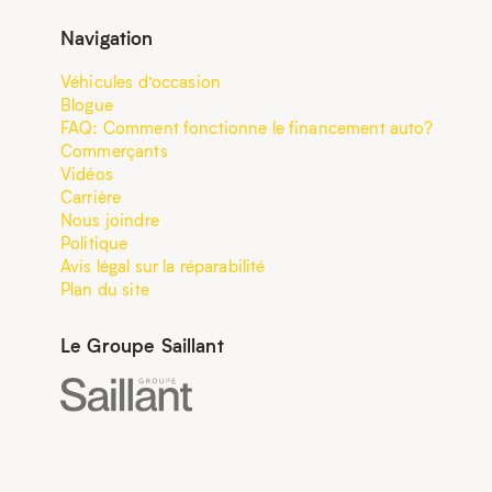
Navigation
Véhicules d’occasion
Blogue
FAQ: Comment fonctionne le financement auto?
Commerçants
Vidéos
Carrière
Nous joindre
Politique
Avis légal sur la réparabilité
Plan du site
Le Groupe Saillant