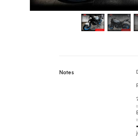
Notes