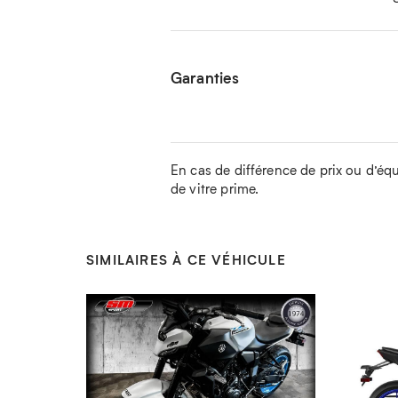
Garanties
En cas de différence de prix ou d’équip
de vitre prime.
SIMILAIRES À CE VÉHICULE