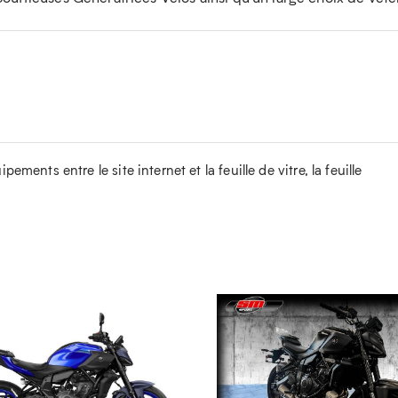
ements entre le site internet et la feuille de vitre, la feuille