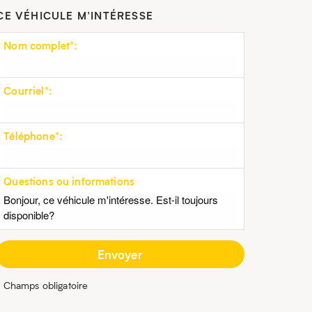
CE VÉHICULE M’INTÉRESSE
Nom complet*:
Courriel*:
Téléphone*:
Questions ou informations
* Champs obligatoire