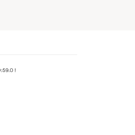
:59.0 !