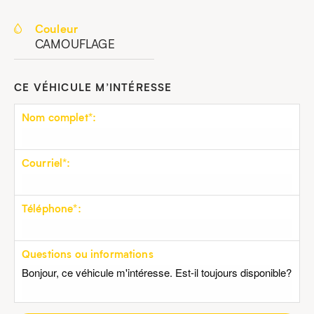
Couleur
CAMOUFLAGE
CE VÉHICULE M’INTÉRESSE
Nom complet*:
Courriel*:
Téléphone*:
Questions ou informations