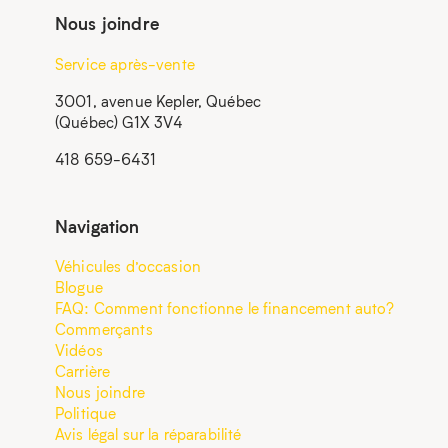
Nous joindre
Service après-vente
3001, avenue Kepler, Québec
(Québec) G1X 3V4
418 659-6431
Navigation
Véhicules d’occasion
Blogue
FAQ: Comment fonctionne le financement auto?
Commerçants
Vidéos
Carrière
Nous joindre
Politique
Avis légal sur la réparabilité