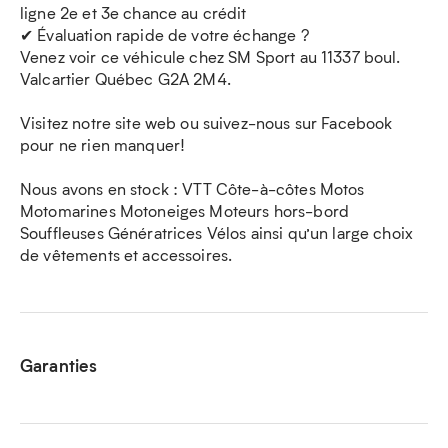
ligne 2e et 3e chance au crédit
✔ Évaluation rapide de votre échange ?
Venez voir ce véhicule chez SM Sport au 11337 boul.
Valcartier Québec G2A 2M4.
Visitez notre site web ou suivez-nous sur Facebook
pour ne rien manquer!
Nous avons en stock : VTT Côte-à-côtes Motos
Motomarines Motoneiges Moteurs hors-bord
Souffleuses Génératrices Vélos ainsi qu’un large choix
de vêtements et accessoires.
Garanties