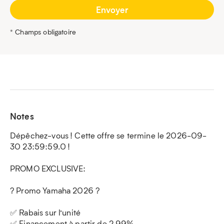
* Champs obligatoire
Notes
Dépêchez-vous ! Cette offre se termine le 2026-09-
30 23:59:59.0 !
PROMO EXCLUSIVE:
? Promo Yamaha 2026 ?
✅ Rabais sur l’unité
✅ Financement à partir de 2 99%