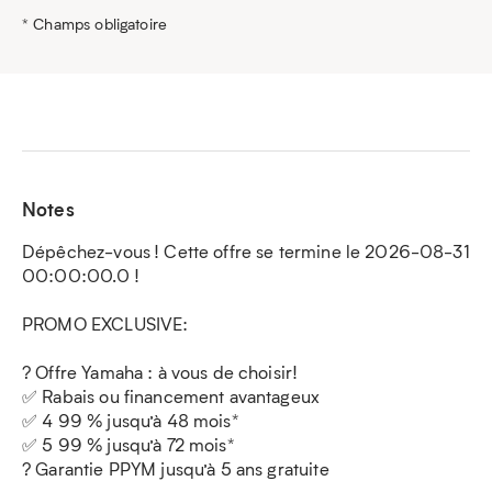
* Champs obligatoire
Notes
Dépêchez-vous ! Cette offre se termine le 2026-08-31
00:00:00.0 !
PROMO EXCLUSIVE:
? Offre Yamaha : à vous de choisir!
✅ Rabais ou financement avantageux
✅ 4 99 % jusqu’à 48 mois*
✅ 5 99 % jusqu’à 72 mois*
?️ Garantie PPYM jusqu’à 5 ans gratuite