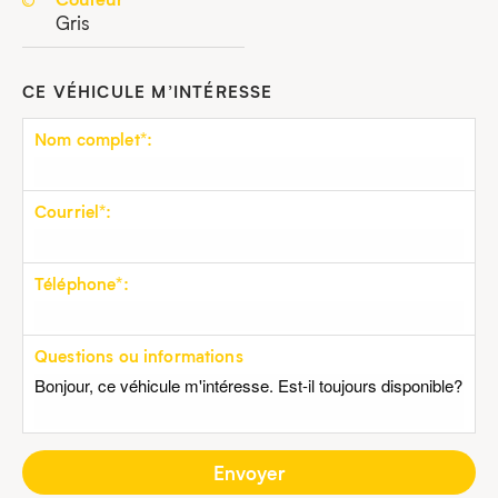
Gris
CE VÉHICULE M’INTÉRESSE
Nom complet*:
Courriel*:
Téléphone*:
Questions ou informations