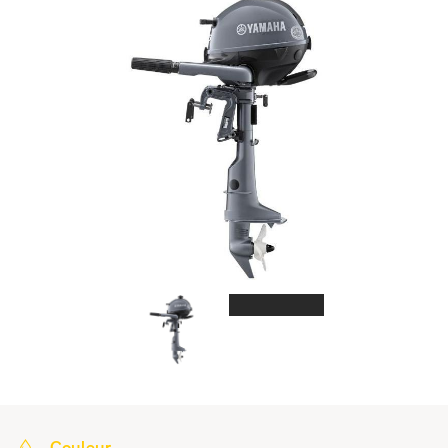
Couleur