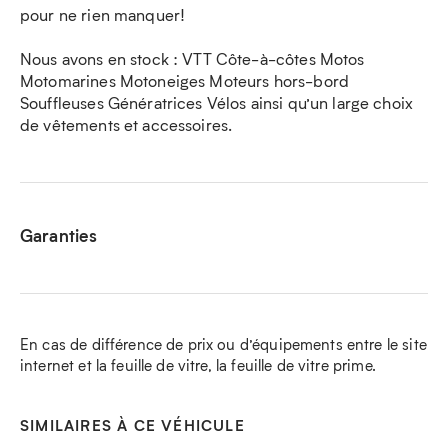
pour ne rien manquer!
Nous avons en stock : VTT Côte-à-côtes Motos
Motomarines Motoneiges Moteurs hors-bord
Souffleuses Génératrices Vélos ainsi qu’un large choix
de vêtements et accessoires.
Garanties
En cas de différence de prix ou d’équipements entre le site
internet et la feuille de vitre, la feuille de vitre prime.
SIMILAIRES À CE VÉHICULE