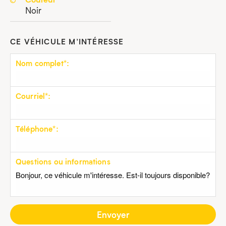
Noir
CE VÉHICULE M’INTÉRESSE
Nom complet*:
Courriel*:
Téléphone*:
Questions ou informations