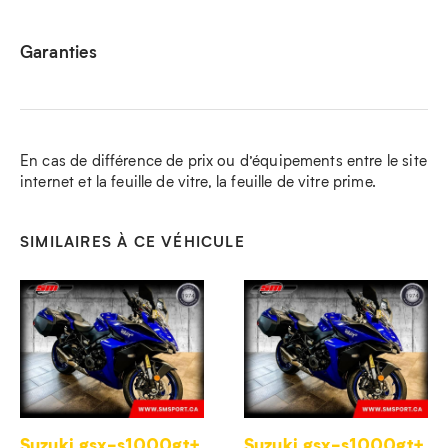
Garanties
En cas de différence de prix ou d’équipements entre le site
internet et la feuille de vitre, la feuille de vitre prime.
SIMILAIRES À CE VÉHICULE
Suzuki gsx-s1000gt+
Suzuki gsx-s1000gt+