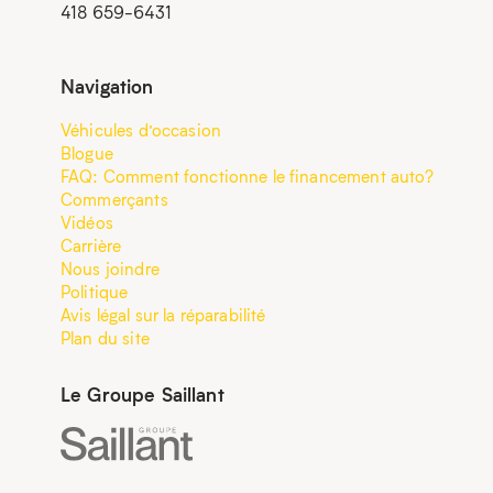
418 659-6431
Navigation
Véhicules d’occasion
Blogue
FAQ: Comment fonctionne le financement auto?
Commerçants
Vidéos
Carrière
Nous joindre
Politique
Avis légal sur la réparabilité
Plan du site
Le Groupe Saillant