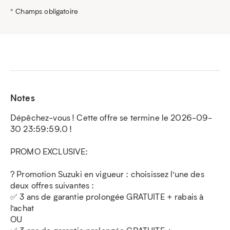
* Champs obligatoire
Notes
Dépêchez-vous ! Cette offre se termine le 2026-09-
30 23:59:59.0 !
PROMO EXCLUSIVE:
?️ Promotion Suzuki en vigueur : choisissez l’une des
deux offres suivantes :
✅ 3 ans de garantie prolongée GRATUITE + rabais à
l’achat
OU