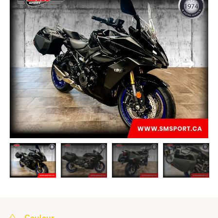
Couleur