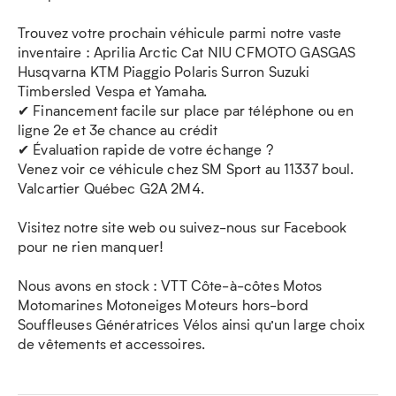
Trouvez votre prochain véhicule parmi notre vaste
inventaire : Aprilia Arctic Cat NIU CFMOTO GASGAS
Husqvarna KTM Piaggio Polaris Surron Suzuki
Timbersled Vespa et Yamaha.
✔ Financement facile sur place par téléphone ou en
ligne 2e et 3e chance au crédit
✔ Évaluation rapide de votre échange ?
Venez voir ce véhicule chez SM Sport au 11337 boul.
Valcartier Québec G2A 2M4.
Visitez notre site web ou suivez-nous sur Facebook
pour ne rien manquer!
Nous avons en stock : VTT Côte-à-côtes Motos
Motomarines Motoneiges Moteurs hors-bord
Souffleuses Génératrices Vélos ainsi qu’un large choix
de vêtements et accessoires.