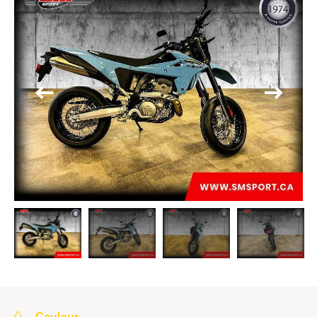
Couleur