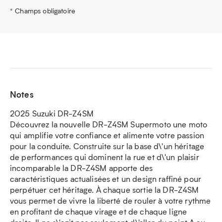
* Champs obligatoire
Notes
2025 Suzuki DR-Z4SM
Découvrez la nouvelle DR-Z4SM Supermoto une moto
qui amplifie votre confiance et alimente votre passion
pour la conduite. Construite sur la base d\'un héritage
de performances qui dominent la rue et d\'un plaisir
incomparable la DR-Z4SM apporte des
caractéristiques actualisées et un design raffiné pour
perpétuer cet héritage. À chaque sortie la DR-Z4SM
vous permet de vivre la liberté de rouler à votre rythme
en profitant de chaque virage et de chaque ligne