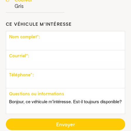
Gris
CE VÉHICULE M’INTÉRESSE
Nom complet*:
Courriel*:
Téléphone*:
Questions ou informations