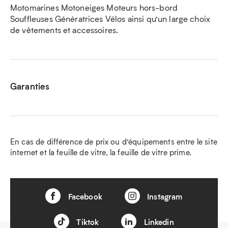
Motomarines Motoneiges Moteurs hors-bord
Souffleuses Génératrices Vélos ainsi qu’un large choix
de vêtements et accessoires.
Garanties
En cas de différence de prix ou d’équipements entre le site
internet et la feuille de vitre, la feuille de vitre prime.
Facebook
Instagram
Tiktok
Linkedin