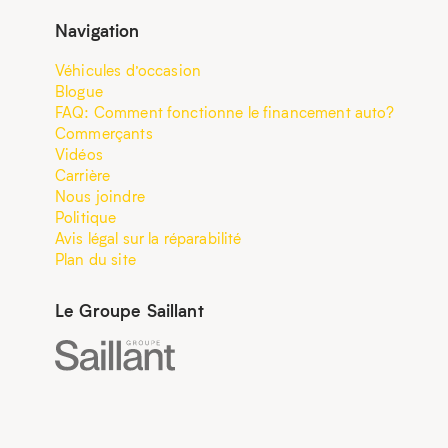
Navigation
Véhicules d’occasion
Blogue
FAQ: Comment fonctionne le financement auto?
Commerçants
Vidéos
Carrière
Nous joindre
Politique
Avis légal sur la réparabilité
Plan du site
Le Groupe Saillant