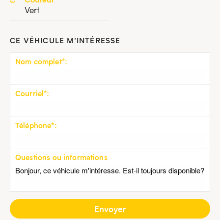
Vert
CE VÉHICULE M’INTÉRESSE
Nom complet*:
Courriel*:
Téléphone*:
Questions ou informations