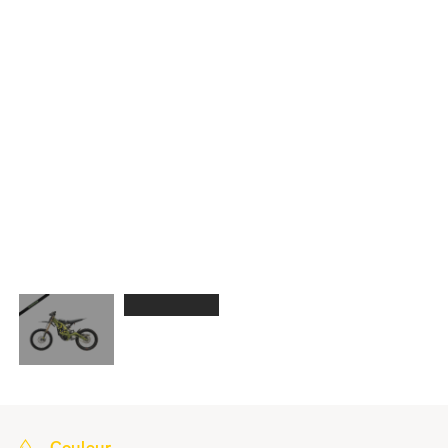
Couleur