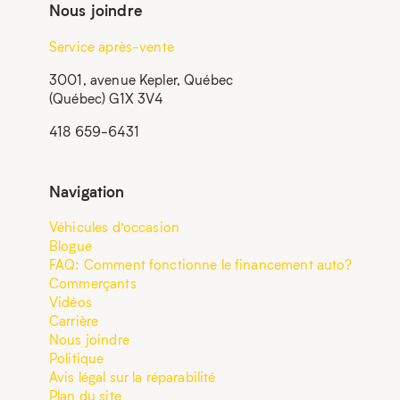
Nous joindre
Service après-vente
3001, avenue Kepler, Québec
(Québec) G1X 3V4
418 659-6431
Navigation
Véhicules d’occasion
Blogue
FAQ: Comment fonctionne le financement auto?
Commerçants
Vidéos
Carrière
Nous joindre
Politique
Avis légal sur la réparabilité
Plan du site