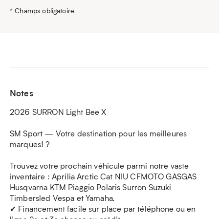
* Champs obligatoire
Notes
2026 SURRON Light Bee X
SM Sport — Votre destination pour les meilleures
marques! ?
Trouvez votre prochain véhicule parmi notre vaste
inventaire : Aprilia Arctic Cat NIU CFMOTO GASGAS
Husqvarna KTM Piaggio Polaris Surron Suzuki
Timbersled Vespa et Yamaha.
✔ Financement facile sur place par téléphone ou en