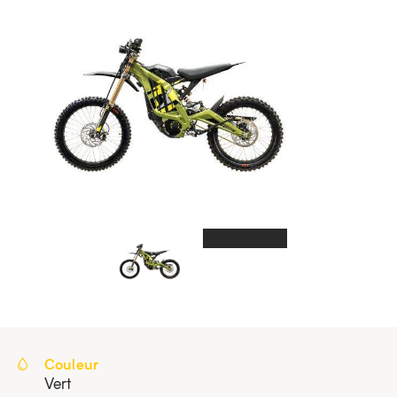
Couleur
Vert