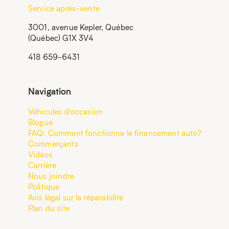
Service après-vente
3001, avenue Kepler, Québec
(Québec) G1X 3V4
418 659-6431
Navigation
Véhicules d’occasion
Blogue
FAQ: Comment fonctionne le financement auto?
Commerçants
Vidéos
Carrière
Nous joindre
Politique
Avis légal sur la réparabilité
Plan du site