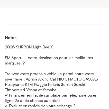
Notes
2026 SURRON Light Bee X
SM Sport — Votre destination pour les meilleures
marques! ?
Trouvez votre prochain véhicule parmi notre vaste
inventaire : Aprilia Arctic Cat NIU CFMOTO GASGAS
Husqvarna KTM Piaggio Polaris Surron Suzuki
Timbersled Vespa et Yamaha.
✔ Financement facile sur place par téléphone ou en
ligne 2e et 3e chance au crédit
✔ Évaluation rapide de votre échange ?