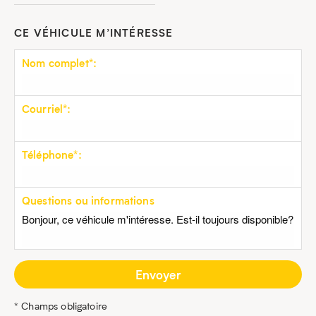
CE VÉHICULE M’INTÉRESSE
Nom complet*:
Courriel*:
Téléphone*:
Questions ou informations
* Champs obligatoire