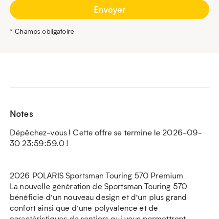
* Champs obligatoire
Notes
Dépêchez-vous ! Cette offre se termine le 2026-09-
30 23:59:59.0 !
2026 POLARIS Sportsman Touring 570 Premium
La nouvelle génération de Sportsman Touring 570
bénéficie d’un nouveau design et d’un plus grand
confort ainsi que d’une polyvalence et de
caractéristiques de sentiers qui vous permettront