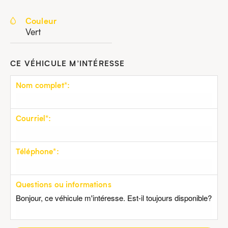
Couleur
Vert
CE VÉHICULE M’INTÉRESSE
Nom complet*:
Courriel*:
Téléphone*:
Questions ou informations