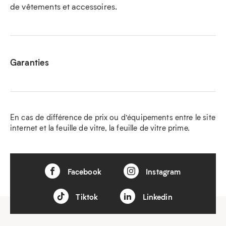
de vêtements et accessoires.
Garanties
En cas de différence de prix ou d’équipements entre le site
internet et la feuille de vitre, la feuille de vitre prime.
Facebook
Instagram
Tiktok
Linkedin