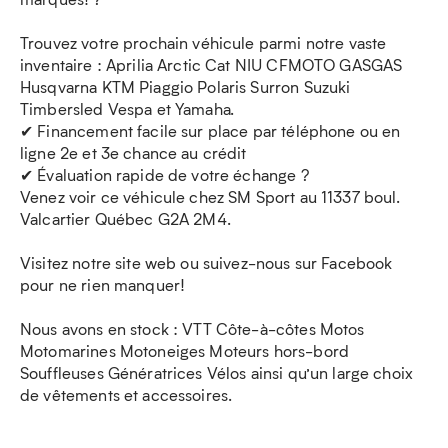
Trouvez votre prochain véhicule parmi notre vaste
inventaire : Aprilia Arctic Cat NIU CFMOTO GASGAS
Husqvarna KTM Piaggio Polaris Surron Suzuki
Timbersled Vespa et Yamaha.
✔ Financement facile sur place par téléphone ou en
ligne 2e et 3e chance au crédit
✔ Évaluation rapide de votre échange ?
Venez voir ce véhicule chez SM Sport au 11337 boul.
Valcartier Québec G2A 2M4.
Visitez notre site web ou suivez-nous sur Facebook
pour ne rien manquer!
Nous avons en stock : VTT Côte-à-côtes Motos
Motomarines Motoneiges Moteurs hors-bord
Souffleuses Génératrices Vélos ainsi qu’un large choix
de vêtements et accessoires.