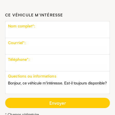
CE VÉHICULE M’INTÉRESSE
Nom complet*:
Courriel*:
Téléphone*:
Questions ou informations
* Champs obligatoire