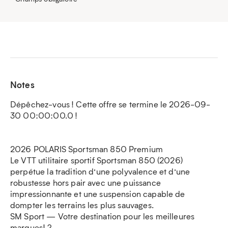
Notes
Dépêchez-vous ! Cette offre se termine le 2026-09-
30 00:00:00.0 !
2026 POLARIS Sportsman 850 Premium
Le VTT utilitaire sportif Sportsman 850 (2026)
perpétue la tradition d’une polyvalence et d’une
robustesse hors pair avec une puissance
impressionnante et une suspension capable de
dompter les terrains les plus sauvages.
SM Sport — Votre destination pour les meilleures
marques! ?