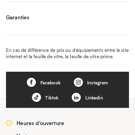
Garanties
En cas de différence de prix ou d’équipements entre le site
internet et la feuille de vitre, la feuille de vitre prime.
Facebook
Instagram
Tiktok
Linkedin
Heures d'ouverture