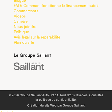
Blogue
FAQ: Comment fonctionne le financement auto?
Commerçants
Vidéos
Carrière
Nous joindre
Politique
Avis légal sur la réparabilité
Plan du site
Le Groupe Saillant
©️ 2026 Groupe Saillant Auto Crédit. Tous droits réservés. Consultez
la
politique de confidentialité.
Création du site Web par
Groupe Saillant