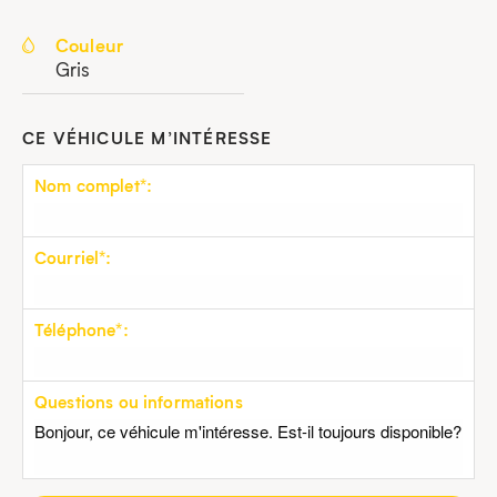
Couleur
Gris
CE VÉHICULE M’INTÉRESSE
Nom complet*:
Courriel*:
Téléphone*:
Questions ou informations