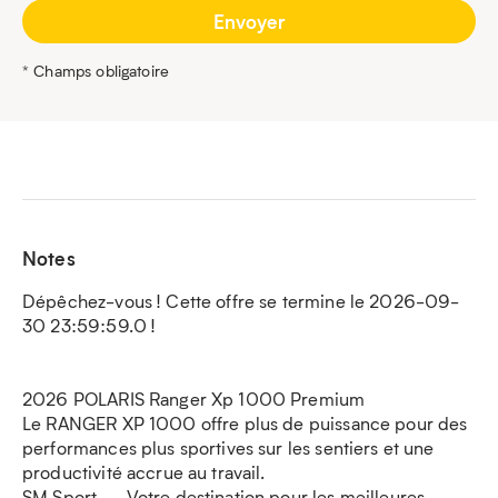
* Champs obligatoire
Notes
Dépêchez-vous ! Cette offre se termine le 2026-09-
30 23:59:59.0 !
2026 POLARIS Ranger Xp 1000 Premium
Le RANGER XP 1000 offre plus de puissance pour des
performances plus sportives sur les sentiers et une
productivité accrue au travail.
SM Sport — Votre destination pour les meilleures