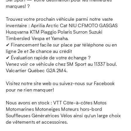
marques! ?
Trouvez votre prochain véhicule parmi notre vaste
inventaire : Aprilia Arctic Cat NIU CFMOTO GASGAS
Husqvarna KTM Piaggio Polaris Surron Suzuki
Timbersled Vespa et Yamaha.
✔ Financement facile sur place par téléphone ou en
ligne 2e et 3e chance au crédit
✔ Évaluation rapide de votre échange ?
Venez voir ce véhicule chez SM Sport au 11337 boul.
Valcartier Québec G2A 2M4.
Visitez notre site web ou suivez-nous sur Facebook
pour ne rien manquer!
Nous avons en stock : VTT Côte-à-côtes Motos
Motomarines Motoneiges Moteurs hors-bord
Souffleuses Génératrices Vélos ainsi qu’un large choix
de vêtements et accessoires.