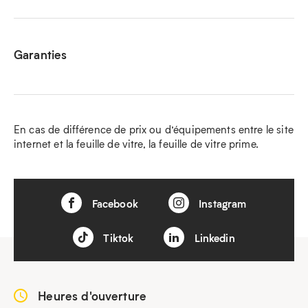
Garanties
En cas de différence de prix ou d’équipements entre le site
internet et la feuille de vitre, la feuille de vitre prime.
Facebook
Instagram
Tiktok
Linkedin
Heures d'ouverture