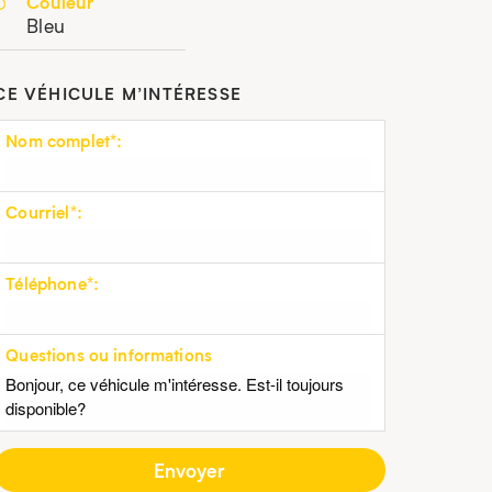
Couleur
Bleu
CE VÉHICULE M’INTÉRESSE
Nom complet*:
Courriel*:
Téléphone*:
Questions ou informations