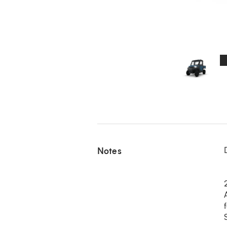
Notes