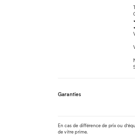
Garanties
En cas de différence de prix ou d’équip
de vitre prime.