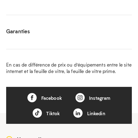
Garanties
En cas de différence de prix ou d’équipements entre le site
internet et la feuille de vitre, la feuille de vitre prime.
Facebook
Instagram
Tiktok
Linkedin