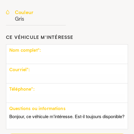
Couleur
Gris
CE VÉHICULE M’INTÉRESSE
Nom complet*:
Courriel*:
Téléphone*:
Questions ou informations