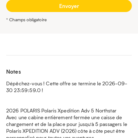
* Champs obligatoire
Notes
Dépêchez-vous ! Cette offre se termine le 2026-09-
30 23:59:59.0 !
2026 POLARIS Polaris Xpedition Adv 5 Northstar
Avec une cabine entièrement fermée une caisse de
chargement et de la place pour jusqu’à 5 passagers le
Polaris XPEDITION ADV (2026) côte à côte peut être
personnalisé pour toutes vos aventures.