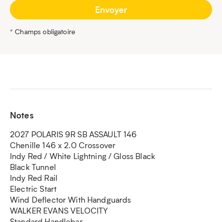
* Champs obligatoire
Notes
2027 POLARIS 9R SB ASSAULT 146
Chenille 146 x 2.0 Crossover
Indy Red / White Lightning / Gloss Black
Black Tunnel
Indy Red Rail
Electric Start
Wind Deflector With Handguards
WALKER EVANS VELOCITY
Standard Handlebar