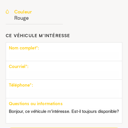
Couleur
Rouge
CE VÉHICULE M’INTÉRESSE
Nom complet*:
Courriel*:
Téléphone*:
Questions ou informations