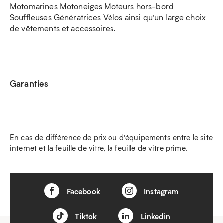
Motomarines Motoneiges Moteurs hors-bord
Souffleuses Génératrices Vélos ainsi qu’un large choix
de vêtements et accessoires.
Garanties
En cas de différence de prix ou d’équipements entre le site
internet et la feuille de vitre, la feuille de vitre prime.
Facebook
Instagram
Tiktok
Linkedin