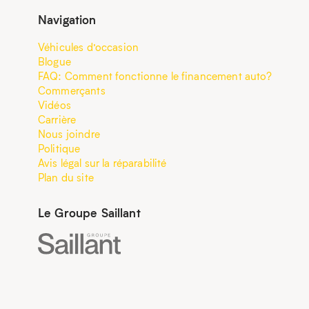
Navigation
Véhicules d’occasion
Blogue
FAQ: Comment fonctionne le financement auto?
Commerçants
Vidéos
Carrière
Nous joindre
Politique
Avis légal sur la réparabilité
Plan du site
Le Groupe Saillant