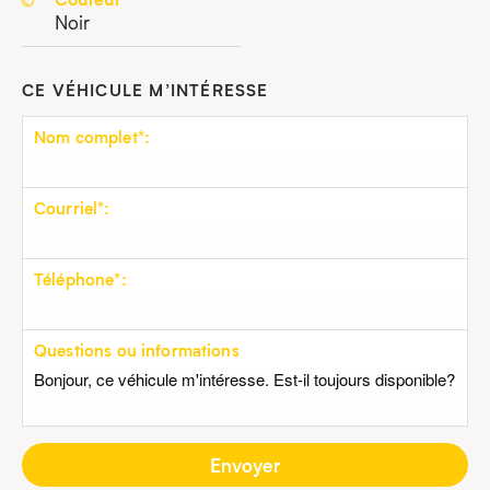
Noir
CE VÉHICULE M’INTÉRESSE
Nom complet*:
Courriel*:
Téléphone*:
Questions ou informations