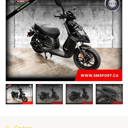
Couleur