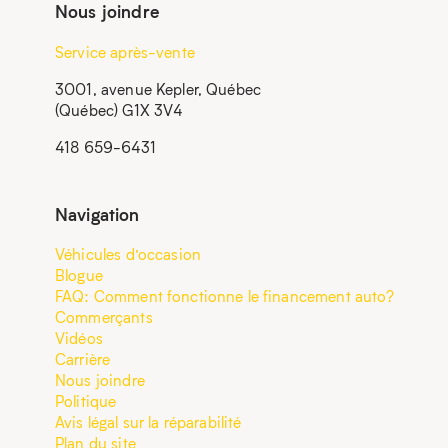
Nous joindre
Service après-vente
3001, avenue Kepler, Québec
(Québec) G1X 3V4
418 659-6431
Navigation
Véhicules d’occasion
Blogue
FAQ: Comment fonctionne le financement auto?
Commerçants
Vidéos
Carrière
Nous joindre
Politique
Avis légal sur la réparabilité
Plan du site