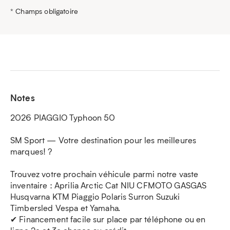
* Champs obligatoire
Notes
2026 PIAGGIO Typhoon 50
SM Sport — Votre destination pour les meilleures
marques! ?
Trouvez votre prochain véhicule parmi notre vaste
inventaire : Aprilia Arctic Cat NIU CFMOTO GASGAS
Husqvarna KTM Piaggio Polaris Surron Suzuki
Timbersled Vespa et Yamaha.
✔ Financement facile sur place par téléphone ou en