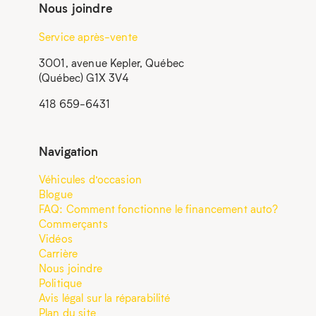
Nous joindre
Service après-vente
3001, avenue Kepler, Québec
(Québec) G1X 3V4
418 659-6431
Navigation
Véhicules d’occasion
Blogue
FAQ: Comment fonctionne le financement auto?
Commerçants
Vidéos
Carrière
Nous joindre
Politique
Avis légal sur la réparabilité
Plan du site