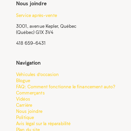
Nous joindre
Service après-vente
3001, avenue Kepler, Québec
(Québec) G1X 3V4
418 659-6431
Navigation
Véhicules d’occasion
Blogue
FAQ: Comment fonctionne le financement auto?
Commerçants
Vidéos
Carrière
Nous joindre
Politique
Avis légal sur la réparabilité
Plan du site