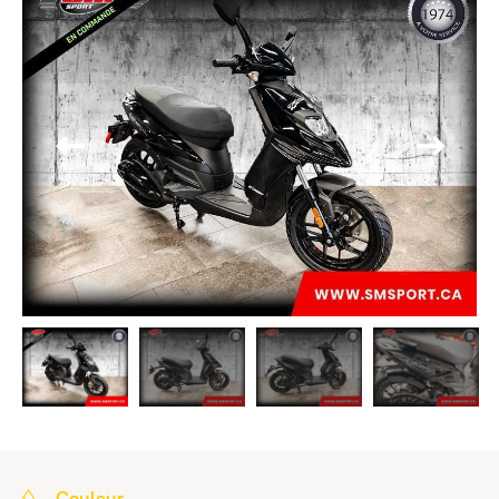
Couleur