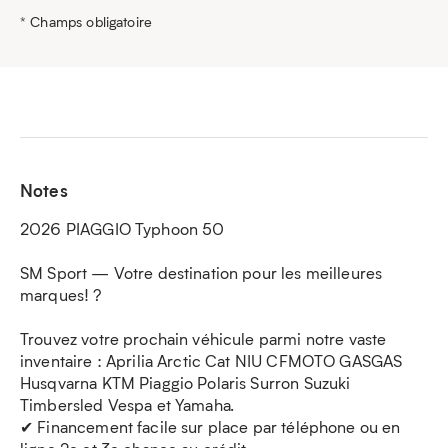
* Champs obligatoire
Notes
2026 PIAGGIO Typhoon 50
SM Sport — Votre destination pour les meilleures
marques! ?
Trouvez votre prochain véhicule parmi notre vaste
inventaire : Aprilia Arctic Cat NIU CFMOTO GASGAS
Husqvarna KTM Piaggio Polaris Surron Suzuki
Timbersled Vespa et Yamaha.
✔ Financement facile sur place par téléphone ou en