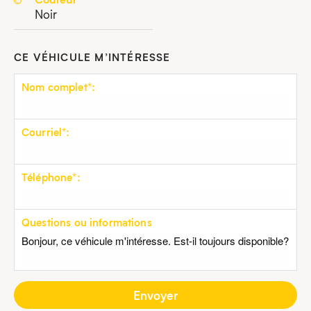
Noir
CE VÉHICULE M’INTÉRESSE
Nom complet*:
Courriel*:
Téléphone*:
Questions ou informations