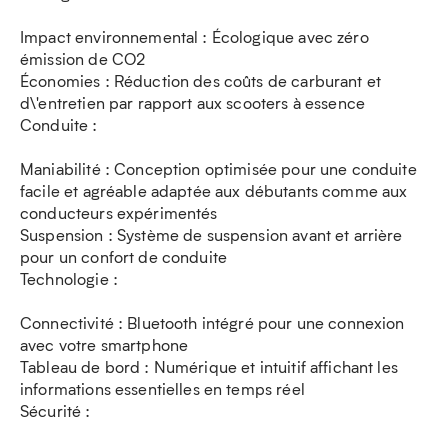
Impact environnemental : Écologique avec zéro
émission de CO2
Économies : Réduction des coûts de carburant et
d\'entretien par rapport aux scooters à essence
Conduite :
Maniabilité : Conception optimisée pour une conduite
facile et agréable adaptée aux débutants comme aux
conducteurs expérimentés
Suspension : Système de suspension avant et arrière
pour un confort de conduite
Technologie :
Connectivité : Bluetooth intégré pour une connexion
avec votre smartphone
Tableau de bord : Numérique et intuitif affichant les
informations essentielles en temps réel
Sécurité :