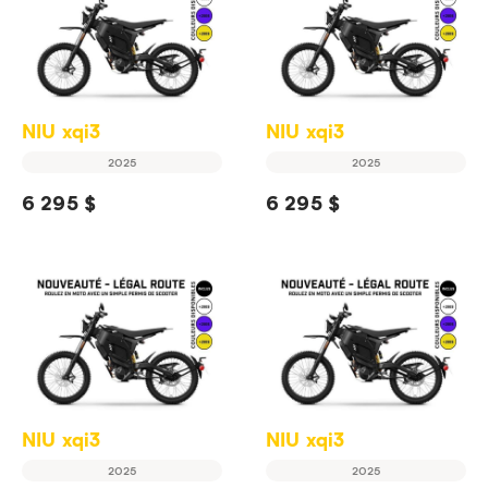
NIU xqi3
NIU xqi3
2025
2025
6 295 $
6 295 $
NIU xqi3
NIU xqi3
2025
2025