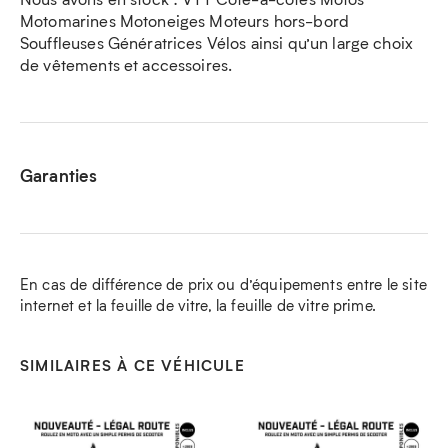
Motomarines Motoneiges Moteurs hors-bord
Souffleuses Génératrices Vélos ainsi qu’un large choix
de vêtements et accessoires.
Garanties
En cas de différence de prix ou d’équipements entre le site
internet et la feuille de vitre, la feuille de vitre prime.
SIMILAIRES À CE VÉHICULE