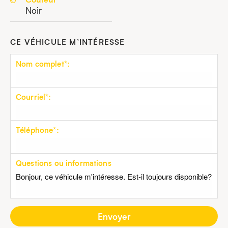
Noir
CE VÉHICULE M’INTÉRESSE
Nom complet*:
Courriel*:
Téléphone*:
Questions ou informations