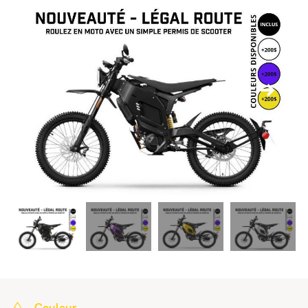
Couleur