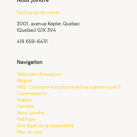
Service après-vente
3001, avenue Kepler, Québec
(Québec) G1X 3V4
418 659-6431
Navigation
Véhicules d’occasion
Blogue
FAQ: Comment fonctionne le financement auto?
Commerçants
Vidéos
Carrière
Nous joindre
Politique
Avis légal sur la réparabilité
Plan du site