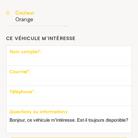
Couleur
Orange
CE VÉHICULE M’INTÉRESSE
Nom complet*:
Courriel*:
Téléphone*:
Questions ou informations