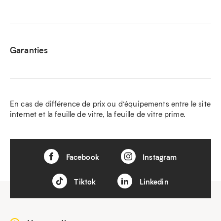
Garanties
En cas de différence de prix ou d’équipements entre le site
internet et la feuille de vitre, la feuille de vitre prime.
Facebook
Instagram
Tiktok
Linkedin