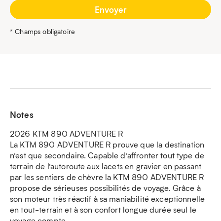
* Champs obligatoire
Notes
2026 KTM 890 ADVENTURE R
La KTM 890 ADVENTURE R prouve que la destination
n’est que secondaire. Capable d’affronter tout type de
terrain de l’autoroute aux lacets en gravier en passant
par les sentiers de chèvre la KTM 890 ADVENTURE R
propose de sérieuses possibilités de voyage. Grâce à
son moteur très réactif à sa maniabilité exceptionnelle
en tout-terrain et à son confort longue durée seul le
voyage compte.