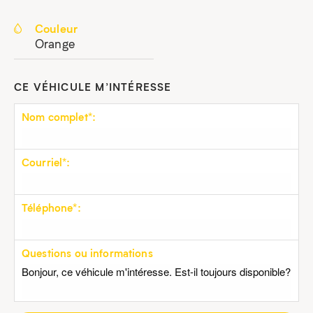
Couleur
Orange
CE VÉHICULE M’INTÉRESSE
Nom complet*:
Courriel*:
Téléphone*:
Questions ou informations