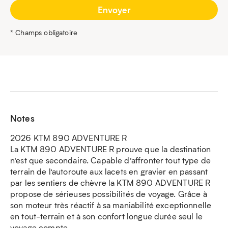
* Champs obligatoire
Notes
2026 KTM 890 ADVENTURE R
La KTM 890 ADVENTURE R prouve que la destination
n’est que secondaire. Capable d’affronter tout type de
terrain de l’autoroute aux lacets en gravier en passant
par les sentiers de chèvre la KTM 890 ADVENTURE R
propose de sérieuses possibilités de voyage. Grâce à
son moteur très réactif à sa maniabilité exceptionnelle
en tout-terrain et à son confort longue durée seul le
voyage compte.