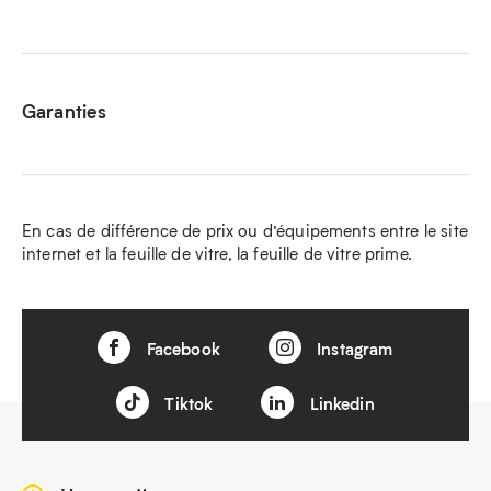
Garanties
En cas de différence de prix ou d’équipements entre le site
internet et la feuille de vitre, la feuille de vitre prime.
Facebook
Instagram
Tiktok
Linkedin