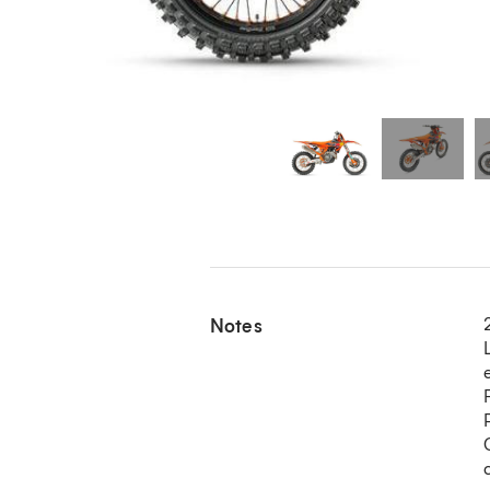
Notes