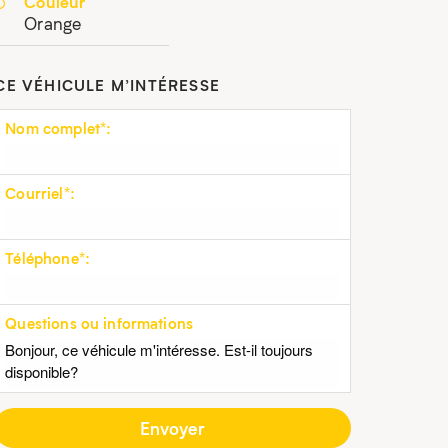
Couleur
Orange
CE VÉHICULE M’INTÉRESSE
Nom complet*:
Courriel*:
Téléphone*:
Questions ou informations