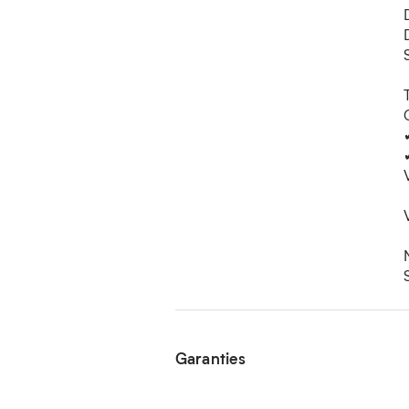
Garanties