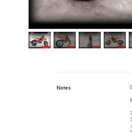
Notes