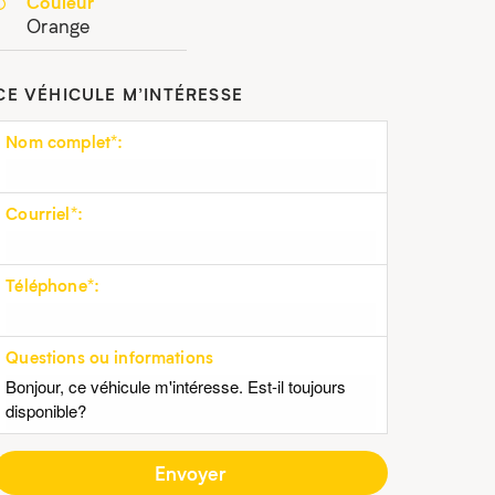
Couleur
Orange
CE VÉHICULE M’INTÉRESSE
Nom complet*:
Courriel*:
Téléphone*:
Questions ou informations