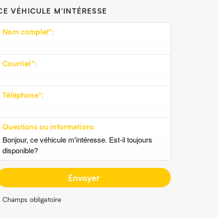
CE VÉHICULE M’INTÉRESSE
Nom complet*:
Courriel*:
Téléphone*:
Questions ou informations
* Champs obligatoire