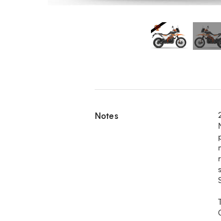
Notes