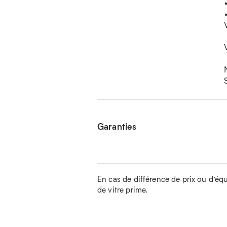
Garanties
En cas de différence de prix ou d’équip
de vitre prime.