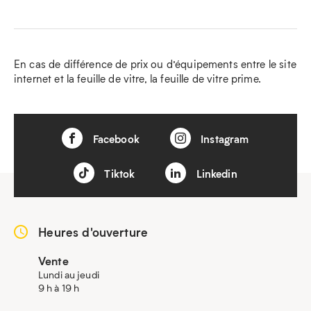
En cas de différence de prix ou d’équipements entre le site
internet et la feuille de vitre, la feuille de vitre prime.
Facebook
Instagram
Tiktok
Linkedin
Heures d'ouverture
Vente
Lundi au jeudi
9 h à 19 h