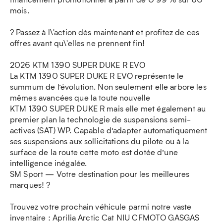
mois.
? Passez à l\'action dès maintenant et profitez de ces
offres avant qu\'elles ne prennent fin!
2026 KTM 1390 SUPER DUKE R EVO
La KTM 1390 SUPER DUKE R EVO représente le
summum de l’évolution. Non seulement elle arbore les
mêmes avancées que la toute nouvelle
KTM 1390 SUPER DUKE R mais elle met également au
premier plan la technologie de suspensions semi-
actives (SAT) WP. Capable d’adapter automatiquement
ses suspensions aux sollicitations du pilote ou à la
surface de la route cette moto est dotée d’une
intelligence inégalée.
SM Sport — Votre destination pour les meilleures
marques! ?
Trouvez votre prochain véhicule parmi notre vaste
inventaire : Aprilia Arctic Cat NIU CFMOTO GASGAS