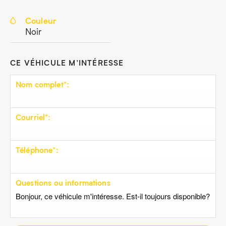
Couleur
Noir
CE VÉHICULE M’INTÉRESSE
Nom complet*:
Courriel*:
Téléphone*:
Questions ou informations