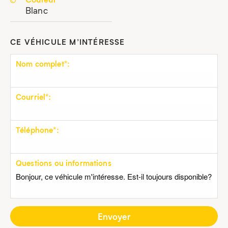
Blanc
CE VÉHICULE M’INTÉRESSE
Nom complet*:
Courriel*:
Téléphone*:
Questions ou informations