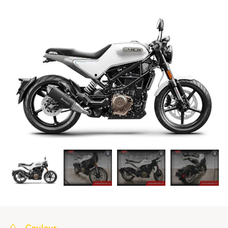
Couleur