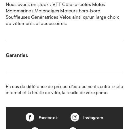
Nous avons en stock : VTT Côte-à-côtes Motos
Motomarines Motoneiges Moteurs hors-bord
Souffleuses Génératrices Vélos ainsi qu’un large choix
de vêtements et accessoires.
Garanties
En cas de différence de prix ou d’équipements entre le site
internet et la feuille de vitre, la feuille de vitre prime.
Facebook
Instagram