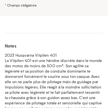
* Champs obligatoire
Notes
2023 Husqvarna Vitpilen 401
La Vitpilen 401 est une héroïne discrète dans le monde
des motos de moins de 500 cm³. Son agilité sa
légèreté et sa position de conduite dominante te
donneront forcément le sourire sous ton casque. Avec
elle on ne parle plus de pilotage mais de guidage par
impulsions légères. Elle réagit à la moindre sollicitation
se pilote avec légèreté et te fait parfaitement ressentir
la chaussée grâce à son guidon assez bas. C’est une
expérience de pilotage totale et sensorielle qui captive