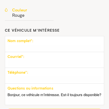
Couleur
Rouge
CE VÉHICULE M’INTÉRESSE
Nom complet*:
Courriel*:
Téléphone*:
Questions ou informations