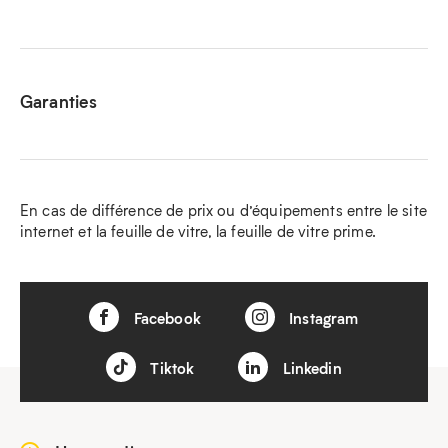
Garanties
En cas de différence de prix ou d’équipements entre le site
internet et la feuille de vitre, la feuille de vitre prime.
Facebook
Instagram
Tiktok
Linkedin