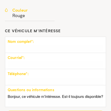
Couleur
Rouge
CE VÉHICULE M’INTÉRESSE
Nom complet*:
Courriel*:
Téléphone*:
Questions ou informations