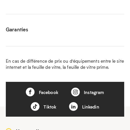
Garanties
En cas de différence de prix ou d’équipements entre le site
internet et la feuille de vitre, la feuille de vitre prime.
Facebook
Instagram
Tiktok
Linkedin