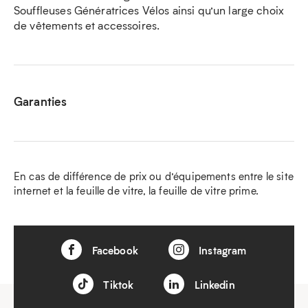
Souffleuses Génératrices Vélos ainsi qu’un large choix
de vêtements et accessoires.
Garanties
En cas de différence de prix ou d’équipements entre le site
internet et la feuille de vitre, la feuille de vitre prime.
Facebook
Instagram
Tiktok
Linkedin