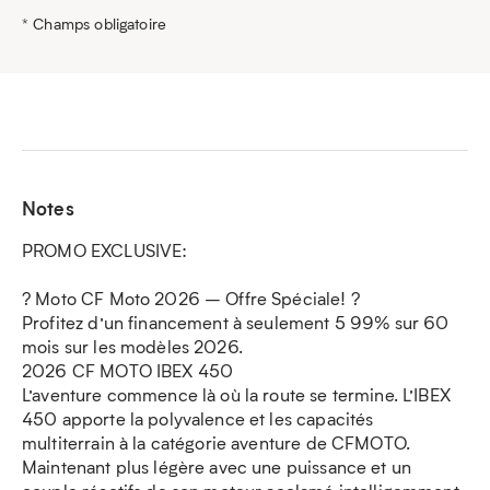
* Champs obligatoire
Notes
PROMO EXCLUSIVE:
? Moto CF Moto 2026 – Offre Spéciale! ?
Profitez d’un financement à seulement 5 99% sur 60
mois sur les modèles 2026.
2026 CF MOTO IBEX 450
L’aventure commence là où la route se termine. L’IBEX
450 apporte la polyvalence et les capacités
multiterrain à la catégorie aventure de CFMOTO.
Maintenant plus légère avec une puissance et un