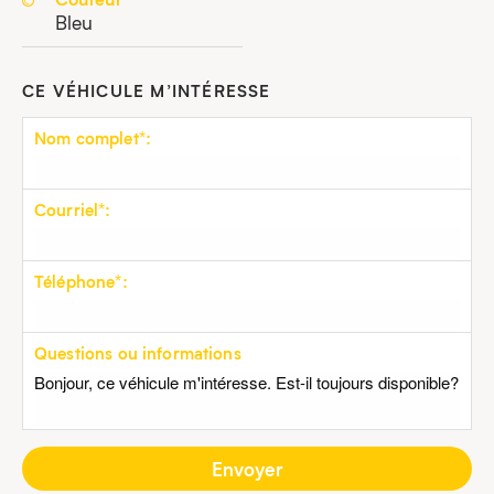
Bleu
CE VÉHICULE M’INTÉRESSE
Nom complet*:
Courriel*:
Téléphone*:
Questions ou informations