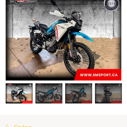
Couleur