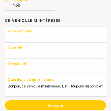
Noir
CE VÉHICULE M’INTÉRESSE
Nom complet*:
Courriel*:
Téléphone*:
Questions ou informations