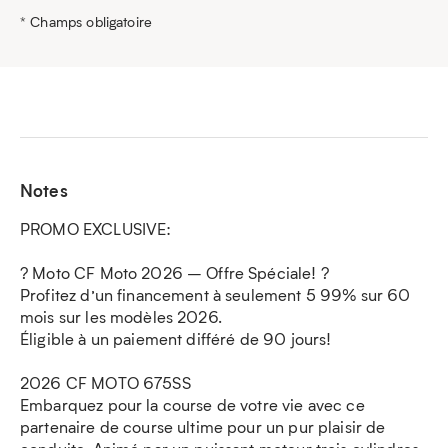
* Champs obligatoire
Notes
PROMO EXCLUSIVE:
? Moto CF Moto 2026 – Offre Spéciale! ?
Profitez d’un financement à seulement 5 99% sur 60
mois sur les modèles 2026.
Éligible à un paiement différé de 90 jours!
2026 CF MOTO 675SS
Embarquez pour la course de votre vie avec ce
partenaire de course ultime pour un pur plaisir de