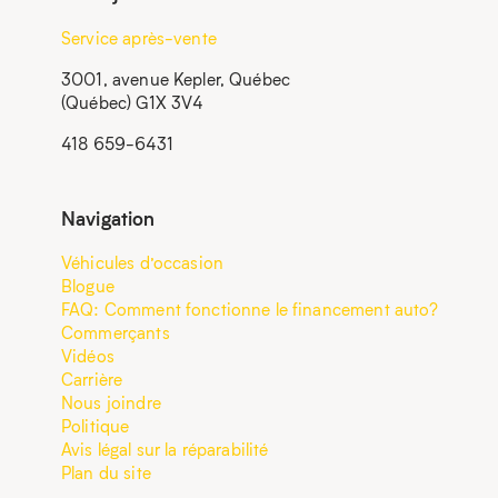
Service après-vente
3001, avenue Kepler, Québec
(Québec) G1X 3V4
418 659-6431
Navigation
Véhicules d’occasion
Blogue
FAQ: Comment fonctionne le financement auto?
Commerçants
Vidéos
Carrière
Nous joindre
Politique
Avis légal sur la réparabilité
Plan du site