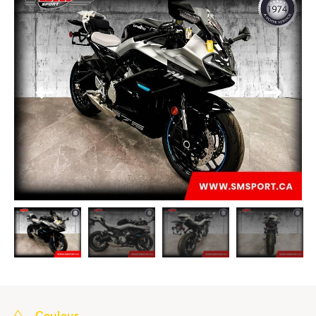
Couleur