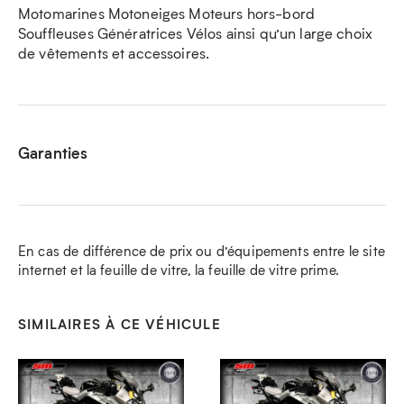
Motomarines Motoneiges Moteurs hors-bord
Souffleuses Génératrices Vélos ainsi qu’un large choix
de vêtements et accessoires.
Garanties
En cas de différence de prix ou d’équipements entre le site
internet et la feuille de vitre, la feuille de vitre prime.
SIMILAIRES À CE VÉHICULE