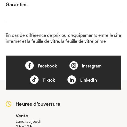
Garanties
En cas de différence de prix ou d’équipements entre le site
internet et la feuille de vitre, la feuille de vitre prime.
Facebook
Instagram
Tiktok
Linkedin
Heures d'ouverture
Vente
Lundi au jeudi
9 h à 19 h