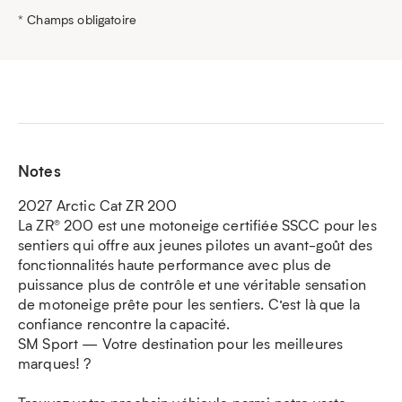
* Champs obligatoire
Notes
2027 Arctic Cat ZR 200
La ZR® 200 est une motoneige certifiée SSCC pour les
sentiers qui offre aux jeunes pilotes un avant-goût des
fonctionnalités haute performance avec plus de
puissance plus de contrôle et une véritable sensation
de motoneige prête pour les sentiers. C’est là que la
confiance rencontre la capacité.
SM Sport — Votre destination pour les meilleures
marques! ?