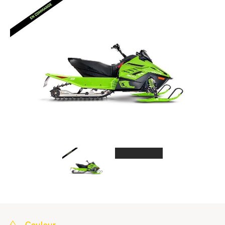
Couleur