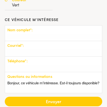
Vert
CE VÉHICULE M’INTÉRESSE
Nom complet*:
Courriel*:
Téléphone*:
Questions ou informations