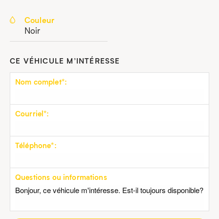
Couleur
Noir
CE VÉHICULE M’INTÉRESSE
Nom complet*:
Courriel*:
Téléphone*:
Questions ou informations