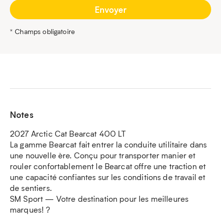
* Champs obligatoire
Notes
2027 Arctic Cat Bearcat 400 LT
La gamme Bearcat fait entrer la conduite utilitaire dans
une nouvelle ère. Conçu pour transporter manier et
rouler confortablement le Bearcat offre une traction et
une capacité confiantes sur les conditions de travail et
de sentiers.
SM Sport — Votre destination pour les meilleures
marques! ?