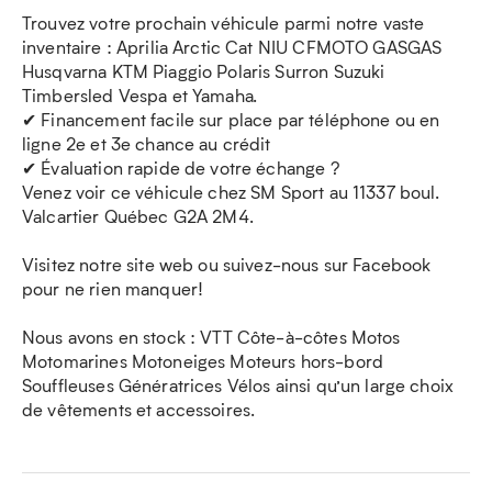
Trouvez votre prochain véhicule parmi notre vaste
inventaire : Aprilia Arctic Cat NIU CFMOTO GASGAS
Husqvarna KTM Piaggio Polaris Surron Suzuki
Timbersled Vespa et Yamaha.
✔ Financement facile sur place par téléphone ou en
ligne 2e et 3e chance au crédit
✔ Évaluation rapide de votre échange ?
Venez voir ce véhicule chez SM Sport au 11337 boul.
Valcartier Québec G2A 2M4.
Visitez notre site web ou suivez-nous sur Facebook
pour ne rien manquer!
Nous avons en stock : VTT Côte-à-côtes Motos
Motomarines Motoneiges Moteurs hors-bord
Souffleuses Génératrices Vélos ainsi qu’un large choix
de vêtements et accessoires.