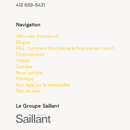
418 659-6431
Navigation
Véhicules d’occasion
Blogue
FAQ: Comment fonctionne le financement auto?
Commerçants
Vidéos
Carrière
Nous joindre
Politique
Avis légal sur la réparabilité
Plan du site
Le Groupe Saillant