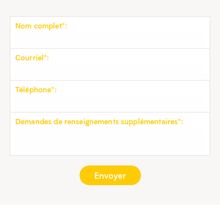
Nom complet*:
Courriel*:
Téléphone*:
Demandes de renseignements supplémentaires*: