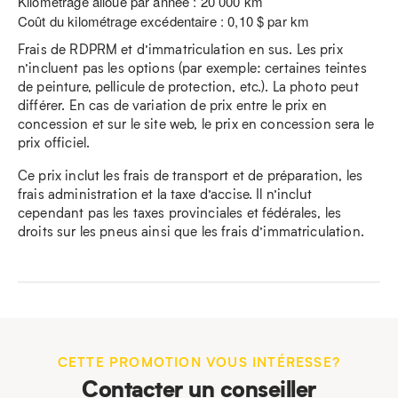
Kilométrage alloué par année : 20 000 km
Coût du kilométrage excédentaire : 0,10 $ par km
Frais de RDPRM et d’immatriculation en sus. Les prix
n’incluent pas les options (par exemple: certaines teintes
de peinture, pellicule de protection, etc.). La photo peut
différer. En cas de variation de prix entre le prix en
concession et sur le site web, le prix en concession sera le
prix officiel.
Ce prix inclut les frais de transport et de préparation, les
frais administration et la taxe d’accise. Il n’inclut
cependant pas les taxes provinciales et fédérales, les
droits sur les pneus ainsi que les frais d’immatriculation.
CETTE PROMOTION VOUS INTÉRESSE?
Contacter un conseiller