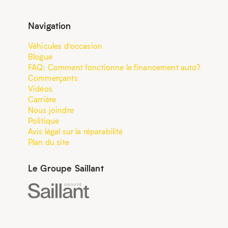
Navigation
Véhicules d’occasion
Blogue
FAQ: Comment fonctionne le financement auto?
Commerçants
Vidéos
Carrière
Nous joindre
Politique
Avis légal sur la réparabilité
Plan du site
Le Groupe Saillant