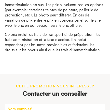
Immatriculation en sus. Les prix n’incluent pas les options
(par exemple: certaines teintes de peinture, pellicule de
protection, etc.). La photo peut différer. En cas de
variation de prix entre le prix en concession et sur le site
web, le prix en concession sera le prix officiel.
Ce prix inclut les frais de transport et de préparation, les
frais administration et la taxe d’accise. Il n’inclut
cependant pas les taxes provinciales et fédérales, les
droits sur les pneus ainsi que les frais d’immatriculation.
CETTE PROMOTION VOUS INTÉRESSE?
Contacter un conseiller
Nom complet*: