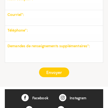
Courriel*:
Téléphone*:
Demandes de renseignements supplémentaires*:
Facebook
Instagram