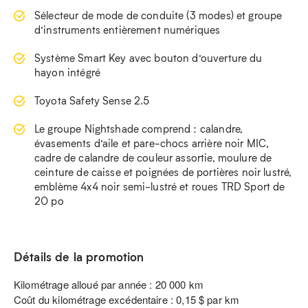
Sélecteur de mode de conduite (3 modes) et groupe
d’instruments entièrement numériques
Système Smart Key avec bouton d’ouverture du
hayon intégré
Toyota Safety Sense 2.5
Le groupe Nightshade comprend : calandre,
évasements d’aile et pare-chocs arrière noir MIC,
cadre de calandre de couleur assortie, moulure de
ceinture de caisse et poignées de portières noir lustré,
emblème 4x4 noir semi-lustré et roues TRD Sport de
20 po
Détails de la promotion
Kilométrage alloué par année : 20 000 km
Coût du kilométrage excédentaire : 0,15 $ par km