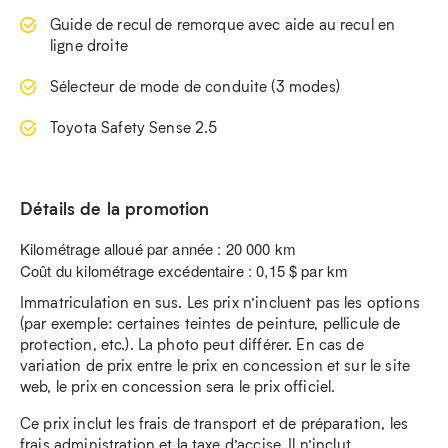
Guide de recul de remorque avec aide au recul en
ligne droite
Sélecteur de mode de conduite (3 modes)
Toyota Safety Sense 2.5
Détails de la promotion
Kilométrage alloué par année : 20 000 km
Coût du kilométrage excédentaire : 0,15 $ par km
Immatriculation en sus. Les prix n’incluent pas les options
(par exemple: certaines teintes de peinture, pellicule de
protection, etc.). La photo peut différer. En cas de
variation de prix entre le prix en concession et sur le site
web, le prix en concession sera le prix officiel.
Ce prix inclut les frais de transport et de préparation, les
frais administration et la taxe d’accise. Il n’inclut