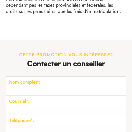
cependant pas les taxes provinciales et fédérales, les
droits sur les pneus ainsi que les frais d’immatriculation.
CETTE PROMOTION VOUS INTÉRESSE?
Contacter un conseiller
Nom complet*:
Courriel*:
Téléphone*: