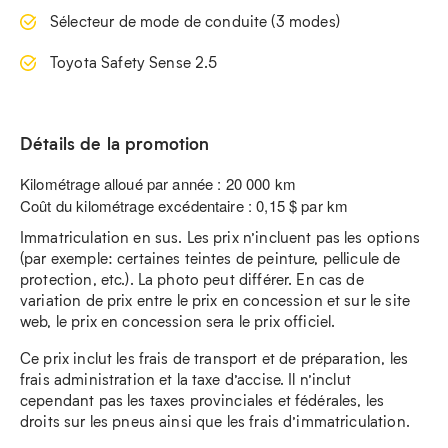
Sélecteur de mode de conduite (3 modes)
Toyota Safety Sense 2.5
Détails de la promotion
Kilométrage alloué par année : 20 000 km
Coût du kilométrage excédentaire : 0,15 $ par km
Immatriculation en sus. Les prix n’incluent pas les options
(par exemple: certaines teintes de peinture, pellicule de
protection, etc.). La photo peut différer. En cas de
variation de prix entre le prix en concession et sur le site
web, le prix en concession sera le prix officiel.
Ce prix inclut les frais de transport et de préparation, les
frais administration et la taxe d’accise. Il n’inclut
cependant pas les taxes provinciales et fédérales, les
droits sur les pneus ainsi que les frais d’immatriculation.