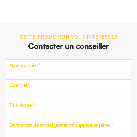
CETTE PROMOTION VOUS INTÉRESSE?
Contacter un conseiller
Nom complet*:
Courriel*:
Téléphone*:
Demandes de renseignements supplémentaires*: