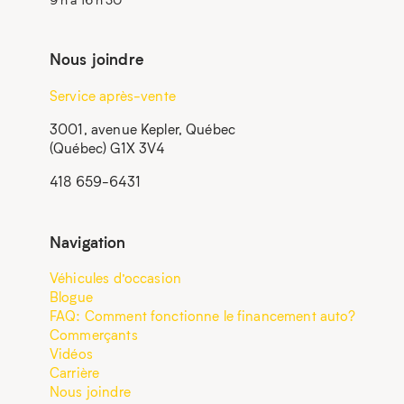
Nous joindre
Service après-vente
3001, avenue Kepler, Québec
(Québec) G1X 3V4
418 659-6431
Navigation
Véhicules d’occasion
Blogue
FAQ: Comment fonctionne le financement auto?
Commerçants
Vidéos
Carrière
Nous joindre