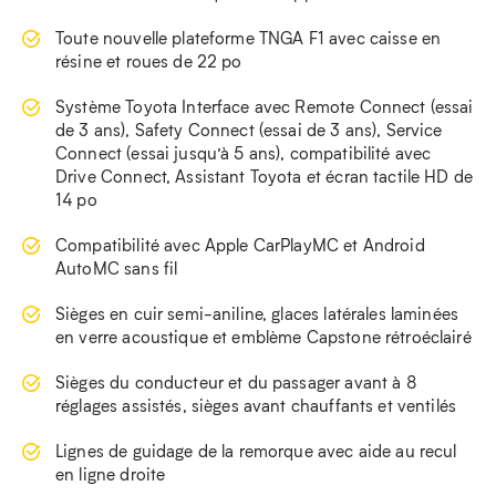
Toute nouvelle plateforme TNGA F1 avec caisse en
résine et roues de 22 po
Système Toyota Interface avec Remote Connect (essai
de 3 ans), Safety Connect (essai de 3 ans), Service
Connect (essai jusqu’à 5 ans), compatibilité avec
Drive Connect, Assistant Toyota et écran tactile HD de
14 po
Compatibilité avec Apple CarPlayMC et Android
AutoMC sans fil
Sièges en cuir semi-aniline, glaces latérales laminées
en verre acoustique et emblème Capstone rétroéclairé
Sièges du conducteur et du passager avant à 8
réglages assistés, sièges avant chauffants et ventilés
Lignes de guidage de la remorque avec aide au recul
en ligne droite