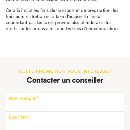
Ce prix inclut les frais de transport et de préparation, les
frais administration et la taxe d’accise. Il n’inclut
cependant pas les taxes provinciales et fédérales, les
droits sur les pneus ainsi que les frais d’immatriculation.
CETTE PROMOTION VOUS INTÉRESSE?
Contacter un conseiller
Nom complet*:
Courriel*: