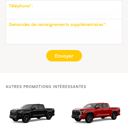
Téléphone*:
Demandes de renseignements supplémentaires*:
AUTRES PROMOTIONS INTÉRESSANTES