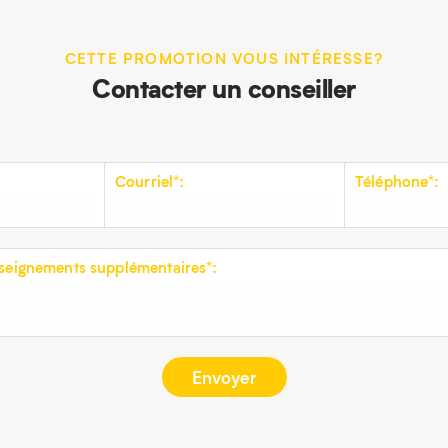
CETTE PROMOTION VOUS INTÉRESSE?
Contacter un conseiller
Courriel*:
Téléphone*:
eignements supplémentaires*: