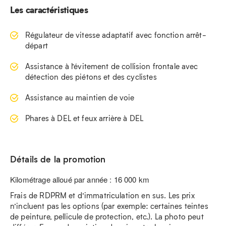
Les caractéristiques
Régulateur de vitesse adaptatif avec fonction arrêt-
départ
Assistance à l’évitement de collision frontale avec
détection des piétons et des cyclistes
Assistance au maintien de voie
Phares à DEL et feux arrière à DEL
Détails de la promotion
Kilométrage alloué par année : 16 000 km
Frais de RDPRM et d’immatriculation en sus. Les prix
n’incluent pas les options (par exemple: certaines teintes
de peinture, pellicule de protection, etc.). La photo peut