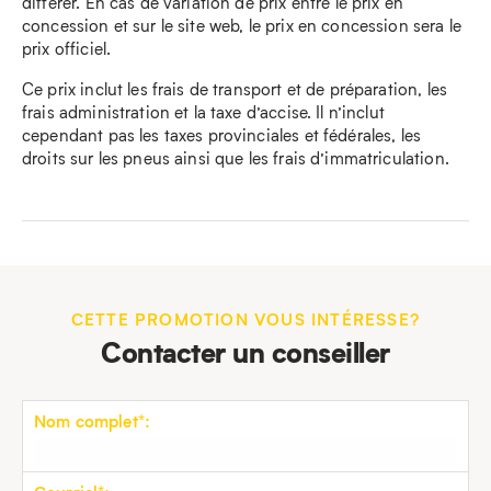
différer. En cas de variation de prix entre le prix en
concession et sur le site web, le prix en concession sera le
prix officiel.
Ce prix inclut les frais de transport et de préparation, les
frais administration et la taxe d’accise. Il n’inclut
cependant pas les taxes provinciales et fédérales, les
droits sur les pneus ainsi que les frais d’immatriculation.
CETTE PROMOTION VOUS INTÉRESSE?
Contacter un conseiller
Nom complet*: