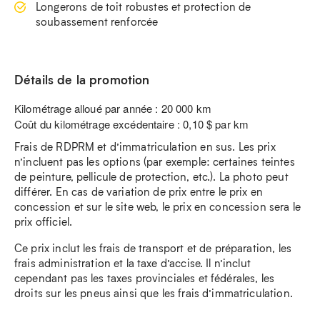
Longerons de toit robustes et protection de
soubassement renforcée
Détails de la promotion
Kilométrage alloué par année : 20 000 km
Coût du kilométrage excédentaire : 0,10 $ par km
Frais de RDPRM et d’immatriculation en sus. Les prix
n’incluent pas les options (par exemple: certaines teintes
de peinture, pellicule de protection, etc.). La photo peut
différer. En cas de variation de prix entre le prix en
concession et sur le site web, le prix en concession sera le
prix officiel.
Ce prix inclut les frais de transport et de préparation, les
frais administration et la taxe d’accise. Il n’inclut
cependant pas les taxes provinciales et fédérales, les
droits sur les pneus ainsi que les frais d’immatriculation.