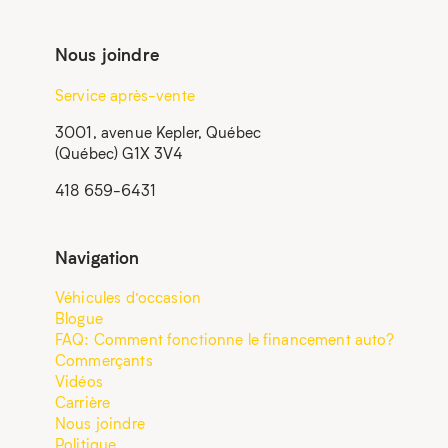
Nous joindre
Service après-vente
3001, avenue Kepler, Québec
(Québec) G1X 3V4
418 659-6431
Navigation
Véhicules d’occasion
Blogue
FAQ: Comment fonctionne le financement auto?
Commerçants
Vidéos
Carrière
Nous joindre
Politique