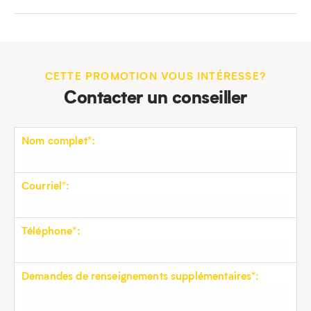
CETTE PROMOTION VOUS INTÉRESSE?
Contacter un conseiller
Nom complet*:
Courriel*:
Téléphone*:
Demandes de renseignements supplémentaires*: