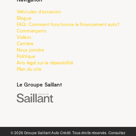
Véhicules d’occasion
Blogue
FAQ: Comment fonctionne le financement auto?
Commerçants
Vidéos
Carrière
Nous joindre
Politique
Avis légal sur la réparabilité
Plan du site
Le Groupe Saillant
©️ 2026 Groupe Saillant Auto Crédit. Tous droits réservés. Consultez