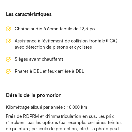
Les caractéristiques
Chaine audio à écran tactile de 12,3 po
Assistance à l'évitement de collision frontale (FCA)
avec détection de piétons et cyclistes
Sièges avant chauffants
Phares à DEL et feux arrière à DEL
Détails de la promotion
Kilométrage alloué par année : 16 000 km
Frais de RDPRM et d’immatriculation en sus. Les prix
n’incluent pas les options (par exemple: certaines teintes
de peinture, pellicule de protection, etc.). La photo peut