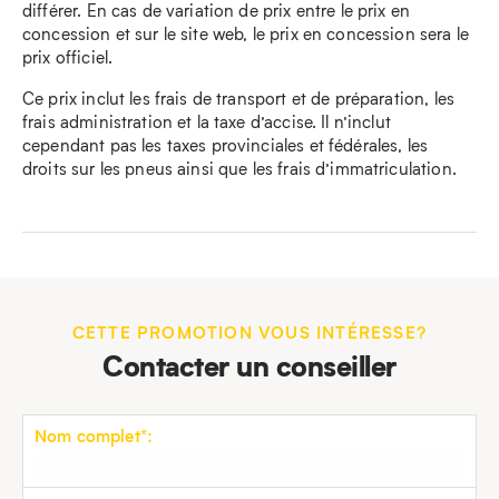
différer. En cas de variation de prix entre le prix en
concession et sur le site web, le prix en concession sera le
prix officiel.
Ce prix inclut les frais de transport et de préparation, les
frais administration et la taxe d’accise. Il n’inclut
cependant pas les taxes provinciales et fédérales, les
droits sur les pneus ainsi que les frais d’immatriculation.
CETTE PROMOTION VOUS INTÉRESSE?
Contacter un conseiller
Nom complet*: